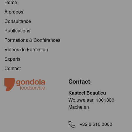
Home
A propos
Consultance
Publications
Formations & Conférences
Vidéos de Formation
Experts
Contact
Contact
Kasteel Beaulieu
​​​Woluwelaan 1001830
Machelen
+32 2 616 0000