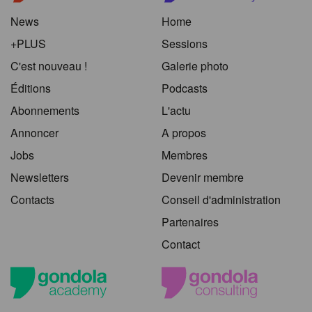
News
Home
+PLUS
Sessions
C'est nouveau !
Galerie photo
Éditions
Podcasts
Abonnements
L'actu
Annoncer
A propos
Jobs
Membres
Newsletters
Devenir membre
Contacts
Conseil d'administration
Partenaires
Contact