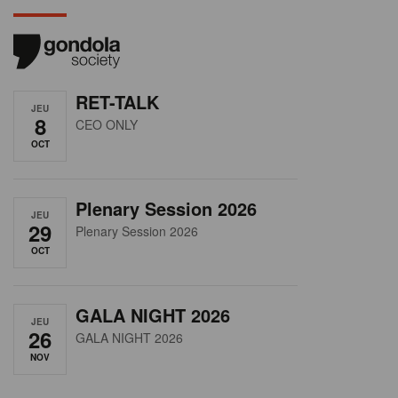
RET-TALK
JEU
8
CEO ONLY
OCT
Plenary Session 2026
JEU
29
Plenary Session 2026
OCT
GALA NIGHT 2026
JEU
26
GALA NIGHT 2026
NOV