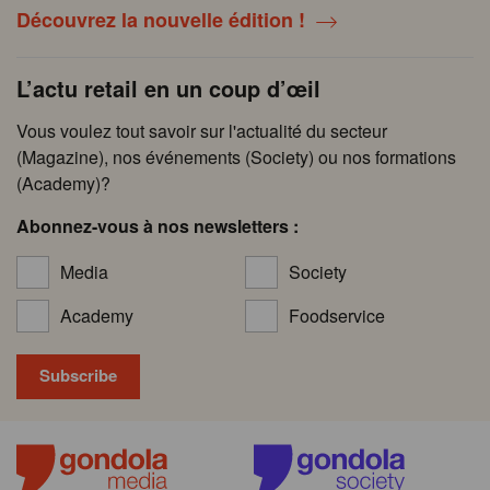
Découvrez la nouvelle édition !
L’actu retail en un coup d’œil
Vous voulez tout savoir sur l'actualité du secteur
(Magazine), nos événements (Society) ou nos formations
(Academy)?
Abonnez-vous à nos newsletters :
Media
Society
Academy
Foodservice