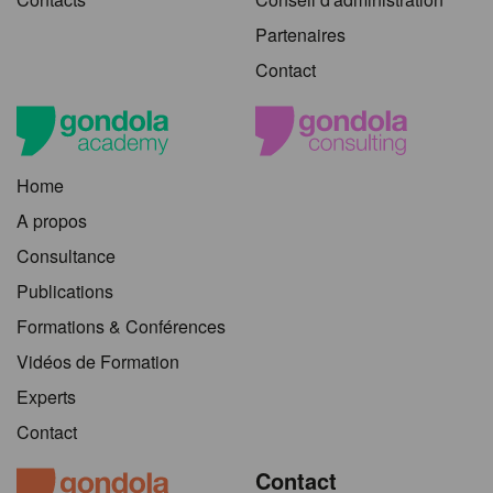
Partenaires
Contact
Home
A propos
Consultance
Publications
Formations & Conférences
Vidéos de Formation
Experts
Contact
Contact