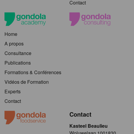
Contact
Home
A propos
Consultance
Publications
Formations & Conférences
Vidéos de Formation
Experts
Contact
Contact
Kasteel Beaulieu
​​​Woluwelaan 1001830