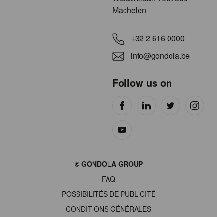
Machelen
+32 2 616 0000
info@gondola.be
Follow us on
Site
© GONDOLA GROUP
by
FAQ
wieni
POSSIBILITÉS DE PUBLICITÉ
CONDITIONS GÉNÉRALES