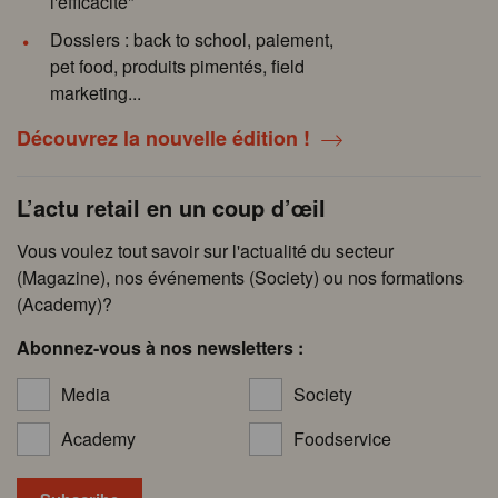
l'efficacité"
Dossiers : back to school, paiement,
pet food, produits pimentés, field
marketing...
Découvrez la nouvelle édition !
L’actu retail en un coup d’œil
Vous voulez tout savoir sur l'actualité du secteur
(Magazine), nos événements (Society) ou nos formations
(Academy)?
Abonnez-vous à nos newsletters :
Media
Society
Academy
Foodservice