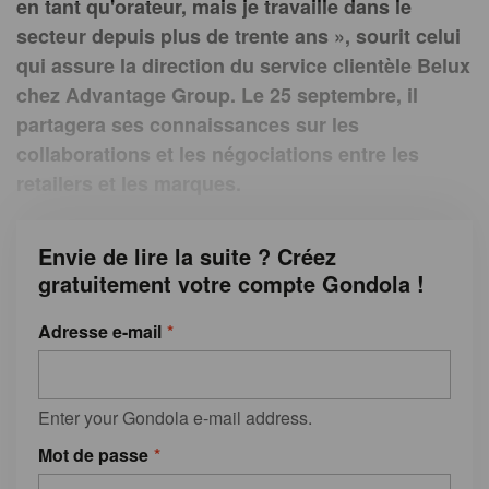
en tant qu'orateur, mais je travaille dans le
secteur depuis plus de trente ans », sourit celui
qui assure la direction du service clientèle Belux
chez Advantage Group. Le 25 septembre, il
partagera ses connaissances sur les
collaborations et les négociations entre les
retailers et les marques.
Envie de lire la suite ? Créez
gratuitement votre compte Gondola !
Adresse e-mail
Enter your Gondola e-mail address.
Mot de passe