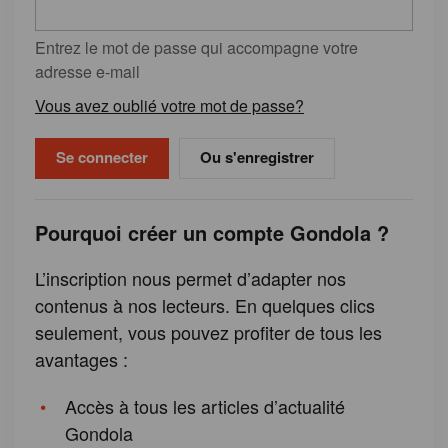
Entrez le mot de passe qui accompagne votre
adresse e-mail
Vous avez oublié votre mot de passe?
Ou s'enregistrer
Pourquoi créer un compte Gondola ?
L’inscription nous permet d’adapter nos
contenus à nos lecteurs. En quelques clics
seulement, vous pouvez profiter de tous les
avantages :
Accès à tous les articles d’actualité
Gondola