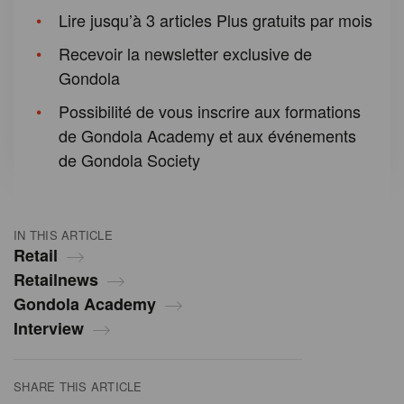
Lire jusqu’à 3 articles Plus gratuits par mois
Recevoir la newsletter exclusive de
Gondola
Possibilité de vous inscrire aux formations
de Gondola Academy et aux événements
de Gondola Society
IN THIS ARTICLE
Retail
Retailnews
Gondola Academy
Interview
SHARE THIS ARTICLE