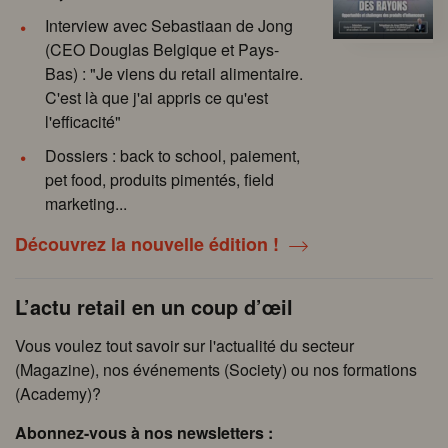
Interview avec Sebastiaan de Jong
(CEO Douglas Belgique et Pays-
Bas) : "Je viens du retail alimentaire.
C'est là que j'ai appris ce qu'est
l'efficacité"
Dossiers : back to school, paiement,
pet food, produits pimentés, field
marketing...
Découvrez la nouvelle édition !
L’actu retail en un coup d’œil
Vous voulez tout savoir sur l'actualité du secteur
(Magazine), nos événements (Society) ou nos formations
(Academy)?
Abonnez-vous à nos newsletters :