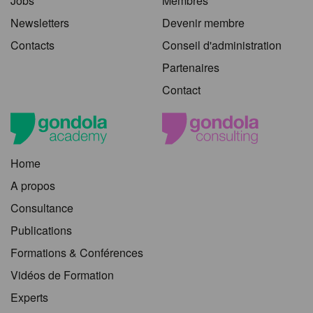
Jobs
Membres
Newsletters
Devenir membre
Contacts
Conseil d'administration
Partenaires
Contact
Home
A propos
Consultance
Publications
Formations & Conférences
Vidéos de Formation
Experts