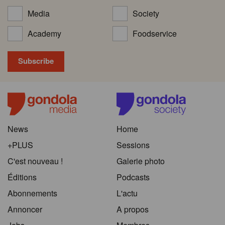
Media
Society
Academy
Foodservice
News
Home
+PLUS
Sessions
C'est nouveau !
Galerie photo
Éditions
Podcasts
Abonnements
L'actu
Annoncer
A propos