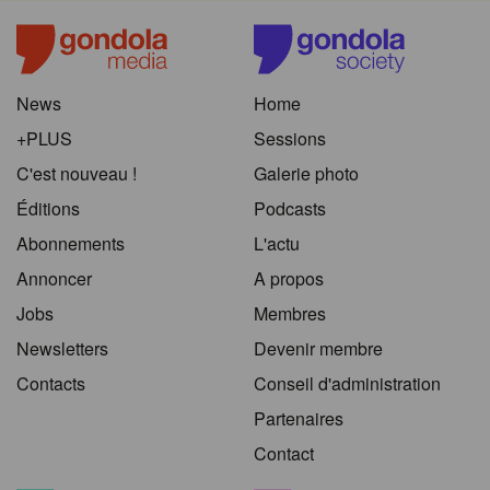
News
Home
+PLUS
Sessions
C'est nouveau !
Galerie photo
Éditions
Podcasts
Abonnements
L'actu
Annoncer
A propos
Jobs
Membres
Newsletters
Devenir membre
Contacts
Conseil d'administration
Partenaires
Contact