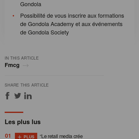
Gondola
Possibilité de vous inscrire aux formations
de Gondola Academy et aux événements
de Gondola Society
IN THIS ARTICLE
Fmcg
SHARE THIS ARTICLE
Les plus lus
+
“Le retail media crée
PLUS