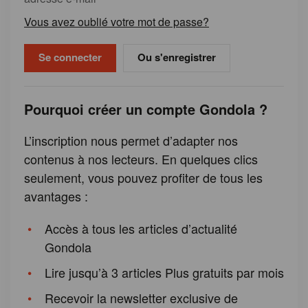
Vous avez oublié votre mot de passe?
Ou s'enregistrer
Pourquoi créer un compte Gondola ?
L’inscription nous permet d’adapter nos
contenus à nos lecteurs. En quelques clics
seulement, vous pouvez profiter de tous les
avantages :
Accès à tous les articles d’actualité
Gondola
Lire jusqu’à 3 articles Plus gratuits par mois
Recevoir la newsletter exclusive de