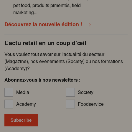
pet food, produits pimentés, field
marketing...
Découvrez la nouvelle édition !
L’actu retail en un coup d’œil
Vous voulez tout savoir sur l'actualité du secteur
(Magazine), nos événements (Society) ou nos formations
(Academy)?
Abonnez-vous à nos newsletters :
Media
Society
Academy
Foodservice