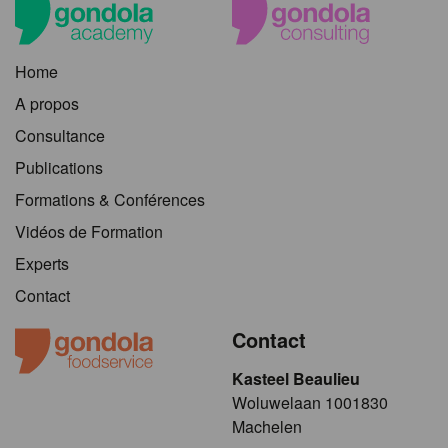
Home
A propos
Consultance
Publications
Formations & Conférences
Vidéos de Formation
Experts
Contact
Contact
Kasteel Beaulieu
​​​Woluwelaan 1001830
Machelen