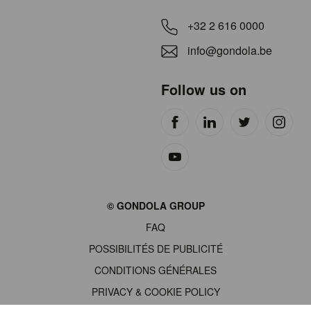
+32 2 616 0000
info@gondola.be
Follow us on
Site
© GONDOLA GROUP
by
FAQ
wieni
POSSIBILITÉS DE PUBLICITÉ
CONDITIONS GÉNÉRALES
PRIVACY & COOKIE POLICY