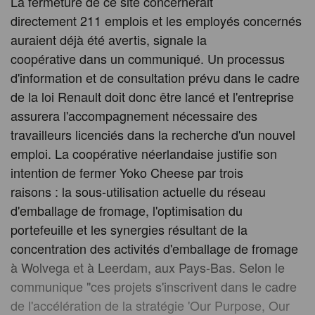
La fermeture de ce site concernerait
directement 211 emplois et les employés concernés
auraient déjà été avertis, signale la
coopérative dans un communiqué. Un processus
d'information et de consultation prévu dans le cadre
de la loi Renault doit donc être lancé et l'entreprise
assurera l'accompagnement nécessaire des
travailleurs licenciés dans la recherche d'un nouvel
emploi. La coopérative néerlandaise justifie son
intention de fermer Yoko Cheese par trois
raisons : la sous-utilisation actuelle du réseau
d'emballage de fromage, l'optimisation du
portefeuille et les synergies résultant de la
concentration des activités d'emballage de fromage
à Wolvega et à Leerdam, aux Pays-Bas. Selon le
communique "ces projets s'inscrivent dans le cadre
de l'accélération de la stratégie 'Our Purpose, Our