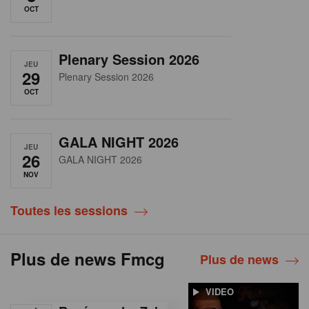
OCT
Plenary Session 2026
JEU
29
Plenary Session 2026
OCT
GALA NIGHT 2026
JEU
26
GALA NIGHT 2026
NOV
Toutes les sessions
Plus de news Fmcg
Plus de news
VIDEO