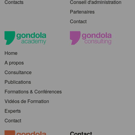
Contacts
Conseil d'administration
Partenaires
Contact
Home
A propos
Consultance
Publications
Formations & Conférences
Vidéos de Formation
Experts
Contact
Contact