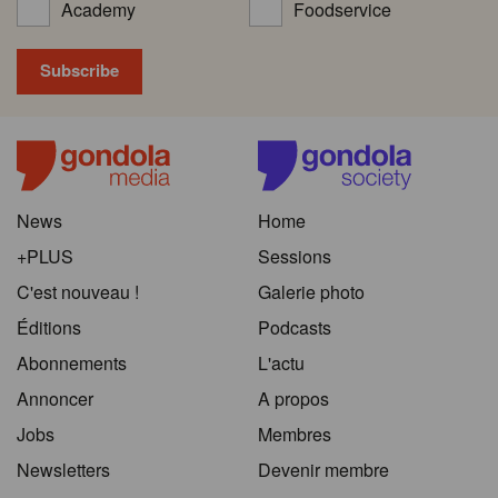
Academy
Foodservice
News
Home
+PLUS
Sessions
C'est nouveau !
Galerie photo
Éditions
Podcasts
Abonnements
L'actu
Annoncer
A propos
Jobs
Membres
Newsletters
Devenir membre