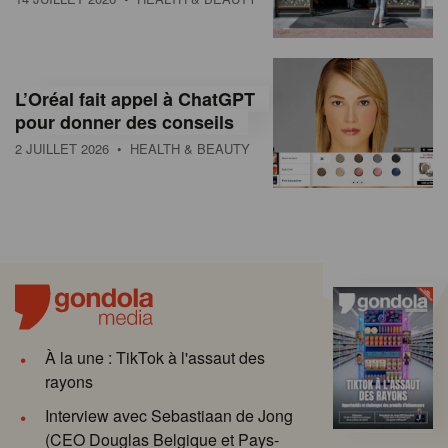
L’Oréal fait appel à ChatGPT
pour donner des conseils
2 JUILLET 2026
• HEALTH & BEAUTY
À la une : TikTok à l'assaut des
rayons
Interview avec Sebastiaan de Jong
(CEO Douglas Belgique et Pays-