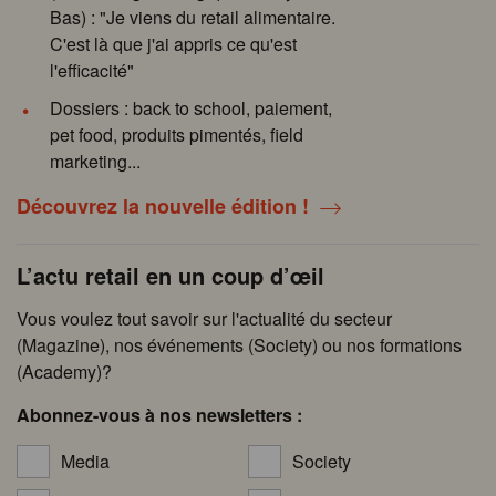
Bas) : "Je viens du retail alimentaire.
C'est là que j'ai appris ce qu'est
l'efficacité"
Dossiers : back to school, paiement,
pet food, produits pimentés, field
marketing...
Découvrez la nouvelle édition !
L’actu retail en un coup d’œil
Vous voulez tout savoir sur l'actualité du secteur
(Magazine), nos événements (Society) ou nos formations
(Academy)?
Abonnez-vous à nos newsletters :
Media
Society