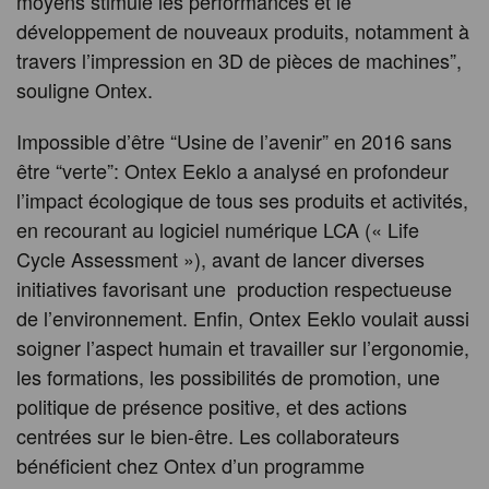
moyens stimule les performances et le
développement de nouveaux produits, notamment à
travers l’impression en 3D de pièces de machines”,
souligne Ontex.
Impossible d’être “Usine de l’avenir” en 2016 sans
être “verte”: Ontex Eeklo a analysé en profondeur
l’impact écologique de tous ses produits et activités,
en recourant au logiciel numérique LCA (« Life
Cycle Assessment »), avant de lancer diverses
initiatives favorisant une production respectueuse
de l’environnement. Enfin, Ontex Eeklo voulait aussi
soigner l’aspect humain et travailler sur l’ergonomie,
les formations, les possibilités de promotion, une
politique de présence positive, et des actions
centrées sur le bien-être. Les collaborateurs
bénéficient chez Ontex d’un programme