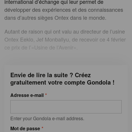
international d’échange qui leur permet de
développer des expériences et des connaissances
dans d’autres sièges Ontex dans le monde.
Autant de raison qui ont valu au directeur de l’usine
Ontex Eeklo, Jef Monballyu, de recevoir ce 4 février
ce prix de l’«Usine de l’Avenir».
Envie de lire la suite ? Créez
gratuitement votre compte Gondola !
Adresse e-mail
Enter your Gondola e-mail address.
Mot de passe