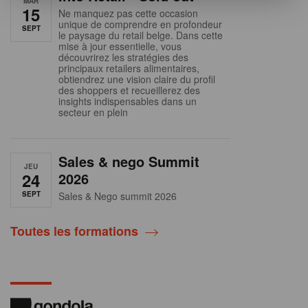
MAR
15
Ne manquez pas cette occasion
unique de comprendre en profondeur
SEPT
le paysage du retail belge. Dans cette
mise à jour essentielle, vous
découvrirez les stratégies des
principaux retailers alimentaires,
obtiendrez une vision claire du profil
des shoppers et recueillerez des
insights indispensables dans un
secteur en plein
Sales & nego Summit
JEU
24
2026
SEPT
Sales & Nego summit 2026
Toutes les formations