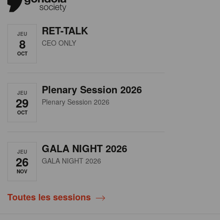
RET-TALK
JEU
8
CEO ONLY
OCT
Plenary Session 2026
JEU
29
Plenary Session 2026
OCT
GALA NIGHT 2026
JEU
26
GALA NIGHT 2026
NOV
Toutes les sessions