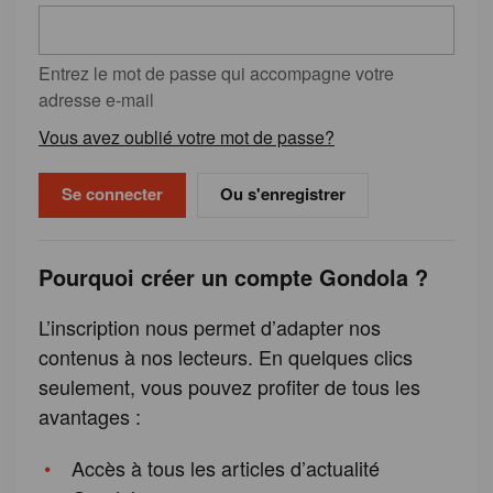
Entrez le mot de passe qui accompagne votre
adresse e-mail
Vous avez oublié votre mot de passe?
Ou s'enregistrer
Pourquoi créer un compte Gondola ?
L’inscription nous permet d’adapter nos
contenus à nos lecteurs. En quelques clics
seulement, vous pouvez profiter de tous les
avantages :
Accès à tous les articles d’actualité