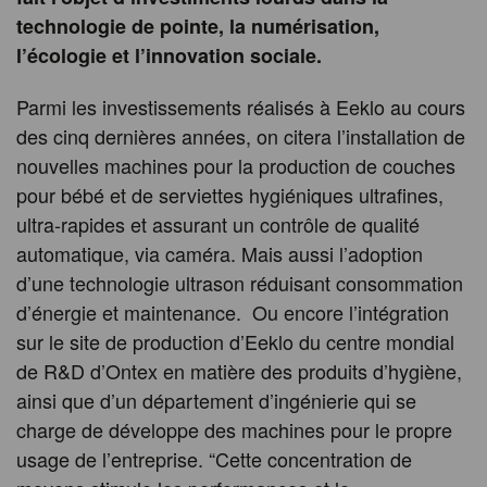
technologie de pointe, la numérisation,
l’écologie et l’innovation sociale.
Parmi les investissements réalisés à Eeklo au cours
des cinq dernières années, on citera l’installation de
nouvelles machines pour la production de couches
pour bébé et de serviettes hygiéniques ultrafines,
ultra-rapides et assurant un contrôle de qualité
automatique, via caméra. Mais aussi l’adoption
d’une technologie ultrason réduisant consommation
d’énergie et maintenance. Ou encore l’intégration
sur le site de production d’Eeklo du centre mondial
de R&D d’Ontex en matière des produits d’hygiène,
ainsi que d’un département d’ingénierie qui se
charge de développe des machines pour le propre
usage de l’entreprise. “Cette concentration de