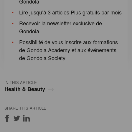
Gondola
Lire jusqu’à 3 articles Plus gratuits par mois
Recevoir la newsletter exclusive de
Gondola
Possibilité de vous inscrire aux formations
de Gondola Academy et aux événements
de Gondola Society
IN THIS ARTICLE
Health & Beauty
SHARE THIS ARTICLE