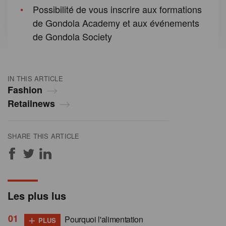
Possibilité de vous inscrire aux formations
de Gondola Academy et aux événements
de Gondola Society
IN THIS ARTICLE
Fashion
Retailnews
SHARE THIS ARTICLE
Les plus lus
+
Pourquoi l'alimentation
PLUS