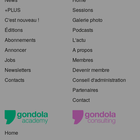
+PLUS
Sessions
C'est nouveau !
Galerie photo
Éditions
Podcasts
Abonnements
L'actu
Annoncer
A propos
Jobs
Membres
Newsletters
Devenir membre
Contacts
Conseil d'administration
Partenaires
Contact
Home