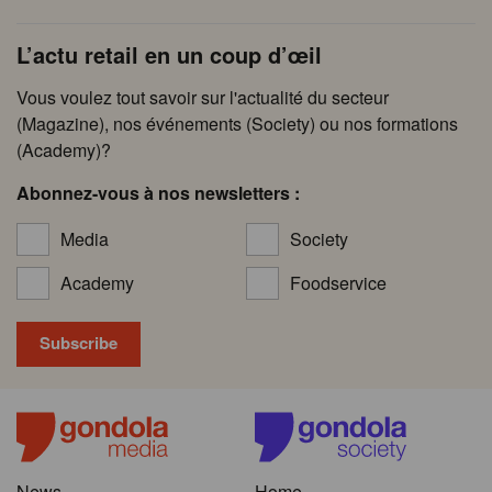
L’actu retail en un coup d’œil
Vous voulez tout savoir sur l'actualité du secteur
(Magazine), nos événements (Society) ou nos formations
(Academy)?
Abonnez-vous à nos newsletters :
Media
Society
Academy
Foodservice
News
Home