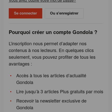
Vous avez oublié votre mot de passe?
Ou s'enregistrer
Pourquoi créer un compte Gondola ?
L’inscription nous permet d’adapter nos
contenus à nos lecteurs. En quelques clics
seulement, vous pouvez profiter de tous les
avantages :
Accès à tous les articles d’actualité
Gondola
Lire jusqu’à 3 articles Plus gratuits par mois
Recevoir la newsletter exclusive de
Gondola