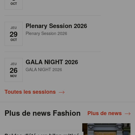
OCT
Plenary Session 2026
JEU
29
Plenary Session 2026
OCT
GALA NIGHT 2026
JEU
26
GALA NIGHT 2026
NOV
Toutes les sessions
Plus de news Fashion
Plus de news