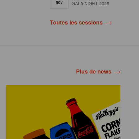
NOV
GALA NIGHT 2026
Toutes les sessions
Plus de news