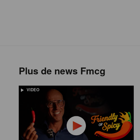
Plus de news Fmcg
VIDEO