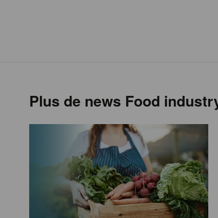
Plus de news Food industr