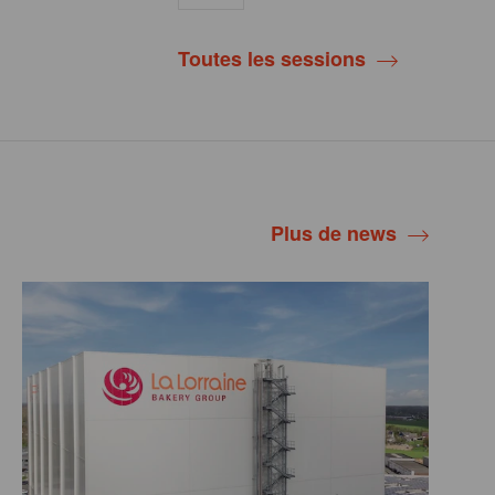
Toutes les sessions
Plus de news