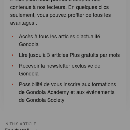
contenus à nos lecteurs. En quelques clics
seulement, vous pouvez profiter de tous les
avantages :
Accès à tous les articles d’actualité
Gondola
Lire jusqu’à 3 articles Plus gratuits par mois
Recevoir la newsletter exclusive de
Gondola
Possibilité de vous inscrire aux formations
de Gondola Academy et aux événements
de Gondola Society
IN THIS ARTICLE