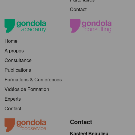
Contact
Home
A propos
Consultance
Publications
Formations & Conférences
Vidéos de Formation
Experts
Contact
Contact
Kasteel Beaulieu