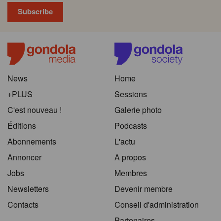
News
Home
+PLUS
Sessions
C'est nouveau !
Galerie photo
Éditions
Podcasts
Abonnements
L'actu
Annoncer
A propos
Jobs
Membres
Newsletters
Devenir membre
Contacts
Conseil d'administration
Partenaires