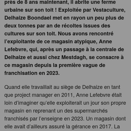
près de 8 ans maintenant, il abrite une ferme
urbaine sur son toit ! Exploitée par Vestaculture,
Delhaize Boondael met en rayon un peu plus de
deux tonnes par an de récoltes issues des
cultures sur son toit. Nous avons rencontré
l’exploitante de ce magasin atypique, Anne
Lefebvre, qui, après un passage à la centrale de
Delhaize et aussi chez Mestdagh, se consacre à
ce magasin depuis la première vague de
franchisation en 2023.
Quand elle travaillait au siège de Delhaize en tant
que project manager en 2011, Anne Lefebvre était
loin d’imaginer qu’elle exploiterait un jour son propre
magasin en reprenant un des supermarchés
franchisés par l’enseigne en 2023. Un magasin dont
elle avait d’ailleurs assuré la gérance en 2017. La