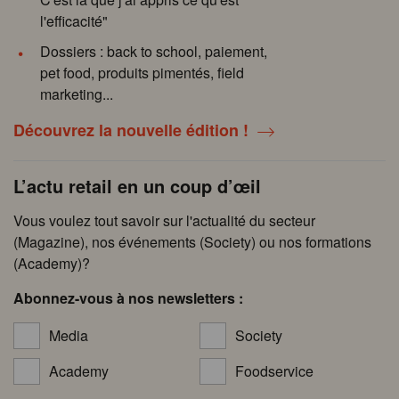
l'efficacité"
Dossiers : back to school, paiement,
pet food, produits pimentés, field
marketing...
Découvrez la nouvelle édition !
L’actu retail en un coup d’œil
Vous voulez tout savoir sur l'actualité du secteur
(Magazine), nos événements (Society) ou nos formations
(Academy)?
Abonnez-vous à nos newsletters :
Media
Society
Academy
Foodservice