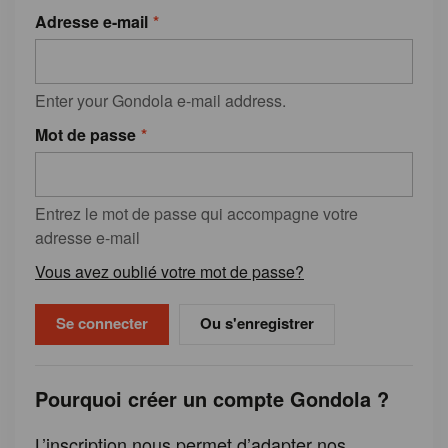
Adresse e-mail
Enter your Gondola e-mail address.
Mot de passe
Entrez le mot de passe qui accompagne votre
adresse e-mail
Vous avez oublié votre mot de passe?
Ou s'enregistrer
Pourquoi créer un compte Gondola ?
L’inscription nous permet d’adapter nos