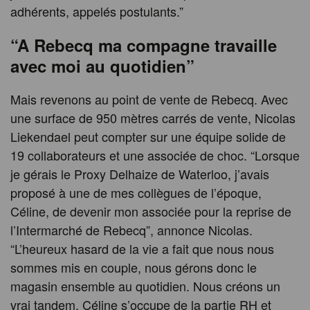
adhérents, appelés postulants.”
“A Rebecq ma compagne travaille
avec moi au quotidien”
Mais revenons au point de vente de Rebecq. Avec
une surface de 950 mètres carrés de vente, Nicolas
Liekendael peut compter sur une équipe solide de
19 collaborateurs et une associée de choc. “Lorsque
je gérais le Proxy Delhaize de Waterloo, j’avais
proposé à une de mes collègues de l’époque,
Céline, de devenir mon associée pour la reprise de
l’Intermarché de Rebecq”, annonce Nicolas.
“L’heureux hasard de la vie a fait que nous nous
sommes mis en couple, nous gérons donc le
magasin ensemble au quotidien. Nous créons un
vrai tandem. Céline s’occupe de la partie RH et