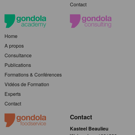
Contact
Home
A propos
Consultance
Publications
Formations & Conférences
Vidéos de Formation
Experts
Contact
Contact
Kasteel Beaulieu