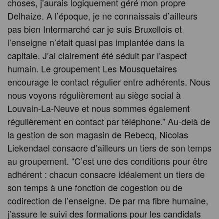
choses, j’aurais logiquement géré mon propre
Delhaize. A l’époque, je ne connaissais d’ailleurs
pas bien Intermarché car je suis Bruxellois et
l’enseigne n’était quasi pas implantée dans la
capitale. J’ai clairement été séduit par l’aspect
humain. Le groupement Les Mousquetaires
encourage le contact régulier entre adhérents. Nous
nous voyons régulièrement au siège social à
Louvain-La-Neuve et nous sommes également
régulièrement en contact par téléphone.” Au-delà de
la gestion de son magasin de Rebecq, Nicolas
Liekendael consacre d’ailleurs un tiers de son temps
au groupement. “C’est une des conditions pour être
adhérent : chacun consacre idéalement un tiers de
son temps à une fonction de cogestion ou de
codirection de l’enseigne. De par ma fibre humaine,
j’assure le suivi des formations pour les candidats