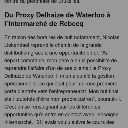
centre du piétonnier de Bruxelles.”
Du Proxy Delhaize de Waterloo à
l’Intermarché de Rebecq
En raison des horaires de nuit notamment, Nicolas
Liekendael reprend le chemin de la grande
distribution grâce à une opportunité en or. “Au
départ comptable, mon père a eu la possibilité de
reprendre l’affaire d’un de ses clients : le Proxy
Delhaize de Waterloo. Il m’en a confié la gestion
opérationnelle, ce qui était pour moi une première
porte d’entrée vers l’entrepreneuriat. Mon but final
était toutefois d’être mon propre patron”, poursuit-il.
C’est en se renseignant sur les différentes
opportunités qu’il entre en contact avec l’enseigne
Intermarché. “Si j’avais voulu suivre le cours des