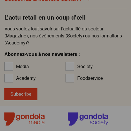
L’actu retail en un coup d’œil
Vous voulez tout savoir sur l'actualité du secteur
(Magazine), nos événements (Society) ou nos formations
(Academy)?
Abonnez-vous à nos newsletters :
Media
Society
Academy
Foodservice