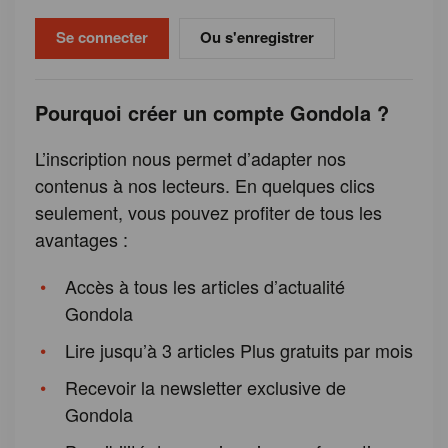
Ou s'enregistrer
Pourquoi créer un compte Gondola ?
L’inscription nous permet d’adapter nos
contenus à nos lecteurs. En quelques clics
seulement, vous pouvez profiter de tous les
avantages :
Accès à tous les articles d’actualité
Gondola
Lire jusqu’à 3 articles Plus gratuits par mois
Recevoir la newsletter exclusive de
Gondola