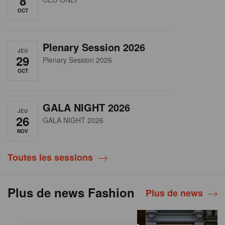
8
OCT
Plenary Session 2026
JEU
29
Plenary Session 2026
OCT
GALA NIGHT 2026
JEU
26
GALA NIGHT 2026
NOV
Toutes les sessions
Plus de news Fashion
Plus de news