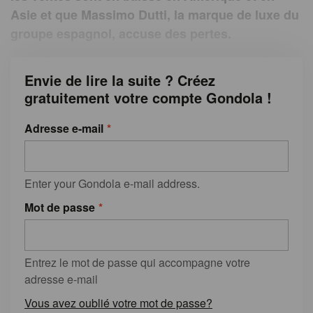
Asie et que Massimo Dutti, la marque de luxe du
groupe espagnol, accuse des pertes.
Envie de lire la suite ? Créez
gratuitement votre compte Gondola !
Adresse e-mail
Enter your Gondola e-mail address.
Mot de passe
Entrez le mot de passe qui accompagne votre
adresse e-mail
Vous avez oublié votre mot de passe?