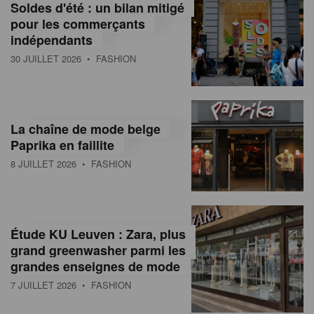
Soldes d'été : un bilan mitigé
pour les commerçants
indépendants
30 JUILLET 2026
• FASHION
La chaîne de mode belge
Paprika en faillite
8 JUILLET 2026
• FASHION
Étude KU Leuven : Zara, plus
grand greenwasher parmi les
grandes enseignes de mode
7 JUILLET 2026
• FASHION