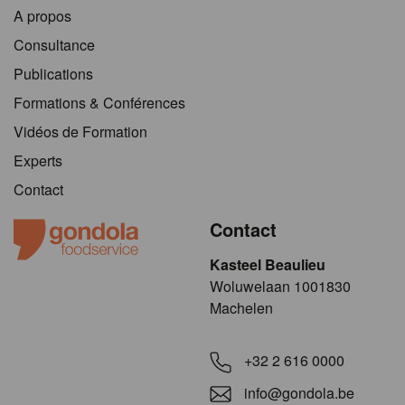
A propos
Consultance
Publications
Formations & Conférences
Vidéos de Formation
Experts
Contact
Contact
Kasteel Beaulieu
​​​Woluwelaan 1001830
Machelen
+32 2 616 0000
info@gondola.be