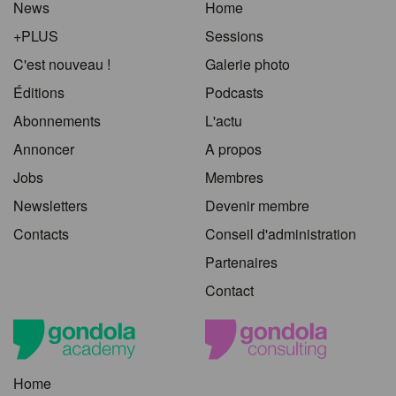
News
Home
+PLUS
Sessions
C'est nouveau !
Galerie photo
Éditions
Podcasts
Abonnements
L'actu
Annoncer
A propos
Jobs
Membres
Newsletters
Devenir membre
Contacts
Conseil d'administration
Partenaires
Contact
Home