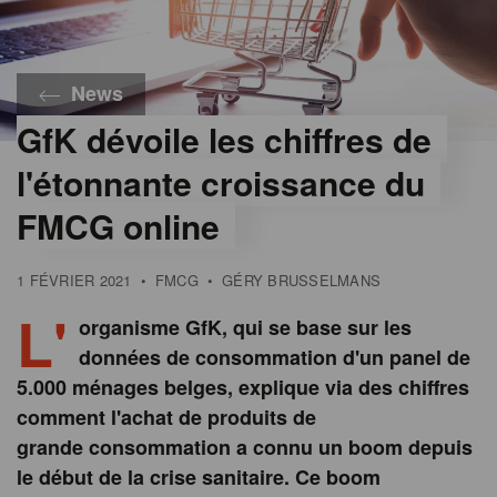
News
GfK dévoile les chiffres de
l'étonnante croissance du
FMCG online
1 FÉVRIER 2021
•
FMCG
•
GÉRY BRUSSELMANS
L'
organisme GfK, qui se base sur les
données de consommation d'un panel de
5.000 ménages belges, explique via des chiffres
comment l'achat de produits de
grande consommation a connu un boom depuis
le début de la crise sanitaire. Ce boom