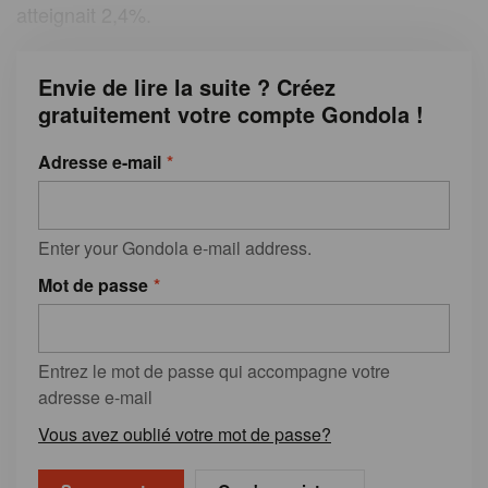
atteignait 2,4%.
Envie de lire la suite ? Créez
gratuitement votre compte Gondola !
Adresse e-mail
Enter your Gondola e-mail address.
Mot de passe
Entrez le mot de passe qui accompagne votre
adresse e-mail
Vous avez oublié votre mot de passe?