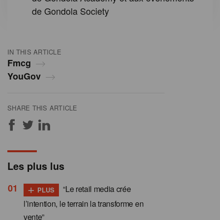
de Gondola Society
IN THIS ARTICLE
Fmcg
YouGov
SHARE THIS ARTICLE
Les plus lus
+
“Le retail media crée
PLUS
l’intention, le terrain la transforme en
vente”