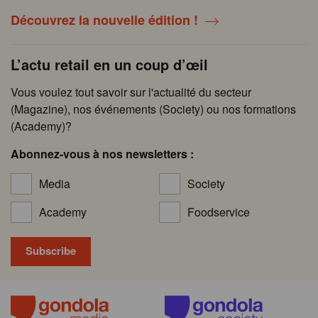
Découvrez la nouvelle édition !
L’actu retail en un coup d’œil
Vous voulez tout savoir sur l'actualité du secteur
(Magazine), nos événements (Society) ou nos formations
(Academy)?
Abonnez-vous à nos newsletters :
Media
Society
Academy
Foodservice