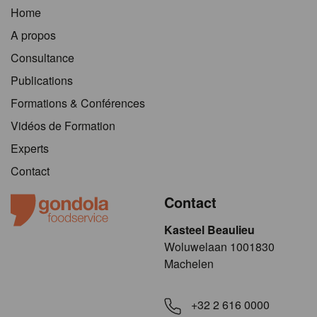
Home
A propos
Consultance
Publications
Formations & Conférences
Vidéos de Formation
Experts
Contact
Contact
Kasteel Beaulieu
​​​Woluwelaan 1001830
Machelen
+32 2 616 0000