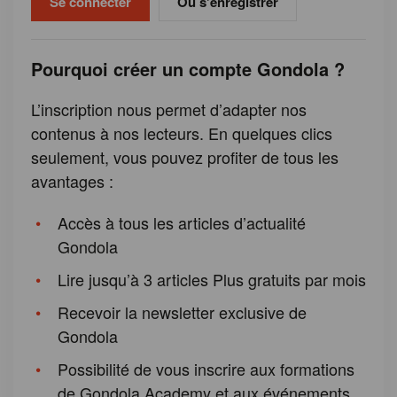
Ou s'enregistrer
Pourquoi créer un compte Gondola ?
L’inscription nous permet d’adapter nos
contenus à nos lecteurs. En quelques clics
seulement, vous pouvez profiter de tous les
avantages :
Accès à tous les articles d’actualité
Gondola
Lire jusqu’à 3 articles Plus gratuits par mois
Recevoir la newsletter exclusive de
Gondola
Possibilité de vous inscrire aux formations
de Gondola Academy et aux événements