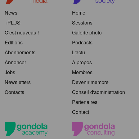
News
Home
+PLUS
Sessions
C'est nouveau !
Galerie photo
Éditions
Podcasts
Abonnements
L'actu
Annoncer
A propos
Jobs
Membres
Newsletters
Devenir membre
Contacts
Conseil d'administration
Partenaires
Contact