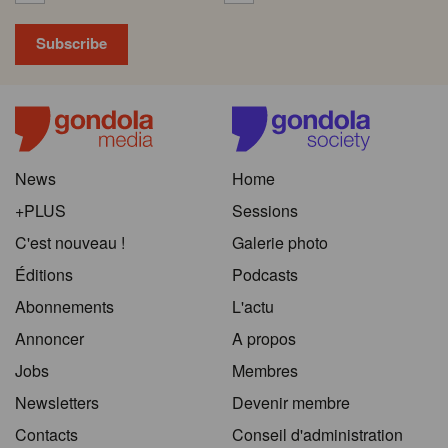
News
Home
+PLUS
Sessions
C'est nouveau !
Galerie photo
Éditions
Podcasts
Abonnements
L'actu
Annoncer
A propos
Jobs
Membres
Newsletters
Devenir membre
Contacts
Conseil d'administration