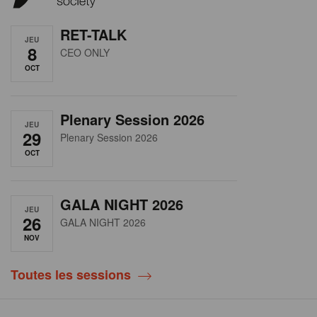
RET-TALK
JEU
8
CEO ONLY
OCT
Plenary Session 2026
JEU
29
Plenary Session 2026
OCT
GALA NIGHT 2026
JEU
26
GALA NIGHT 2026
NOV
Toutes les sessions