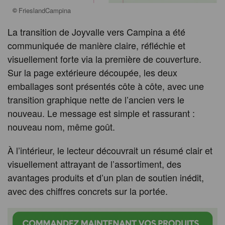
©
FrieslandCampina
La transition de Joyvalle vers Campina a été
communiquée de manière claire, réfléchie et
visuellement forte via la première de couverture.
Sur la page extérieure découpée, les deux
emballages sont présentés côte à côte, avec une
transition graphique nette de l’ancien vers le
nouveau. Le message est simple et rassurant :
nouveau nom, même goût.
À l’intérieur, le lecteur découvrait un résumé clair et
visuellement attrayant de l’assortiment, des
avantages produits et d’un plan de soutien inédit,
avec des chiffres concrets sur la portée.