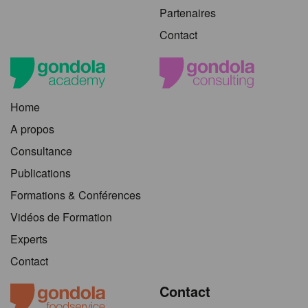
Partenaires
Contact
Home
A propos
Consultance
Publications
Formations & Conférences
Vidéos de Formation
Experts
Contact
Contact