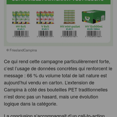
©
FrieslandCampina
Ce qui rend cette campagne particulièrement forte,
c’est l’usage de données concrètes qui renforcent le
message : 66 % du volume total de lait nature est
aujourd’hui vendu en carton. L’extension de
Campina à côté des bouteilles PET traditionnelles
n’est donc pas un hasard, mais une évolution
logique dans la catégorie.
La conclusion s’accompagnait d’un call-to-action