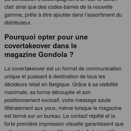
clair ainsi que des codes-barres de la nouvelle
gamme, prête à être ajoutée dans l’assortiment du
distributeur.
Pourquoi opter pour une
covertakeover dans le
magazine Gondola ?
La covertakeover est un format de communication
unique et puissant à destination de tous les
décideurs retail en Belgique. Grâce à sa visibilité
maximale, sa forme découpée et son
positionnement exclusif, votre message saute
littéralement aux yeux, même lorsque le magazine
est fermé sur un bureau. Le contact répété et la
forte première impression visuelle garantissent que