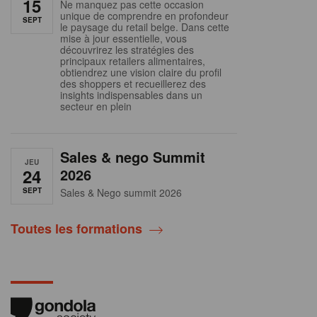
15
Ne manquez pas cette occasion
unique de comprendre en profondeur
SEPT
le paysage du retail belge. Dans cette
mise à jour essentielle, vous
découvrirez les stratégies des
principaux retailers alimentaires,
obtiendrez une vision claire du profil
des shoppers et recueillerez des
insights indispensables dans un
secteur en plein
Sales & nego Summit
JEU
24
2026
SEPT
Sales & Nego summit 2026
Toutes les formations