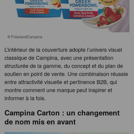
©
FrieslandCampina
L’intérieur de la couverture adopte l’univers visuel
classique de Campina, avec une présentation
structurée de la gamme, du concept et du plan de
soutien en point de vente. Une combinaison réussie
entre attractivité visuelle et pertinence B2B, qui
montre comment une marque peut inspirer et
informer à la fois.
Campina Carton : un changement
de nom mis en avant