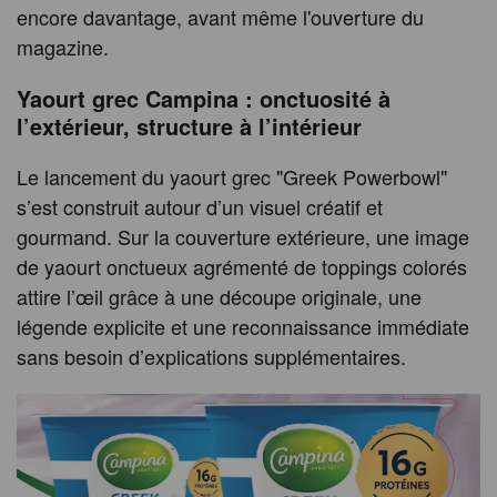
encore davantage, avant même l'ouverture du
magazine.
Yaourt grec Campina : onctuosité à
l’extérieur, structure à l’intérieur
Le lancement du yaourt grec "Greek Powerbowl"
s’est construit autour d’un visuel créatif et
gourmand. Sur la couverture extérieure, une image
de yaourt onctueux agrémenté de toppings colorés
attire l’œil grâce à une découpe originale, une
légende explicite et une reconnaissance immédiate
sans besoin d’explications supplémentaires.