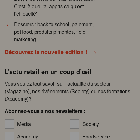
C'est là que j'ai appris ce qu'est
l'efficacité"
Dossiers : back to school, paiement,
pet food, produits pimentés, field
marketing...
Découvrez la nouvelle édition !
L’actu retail en un coup d’œil
Vous voulez tout savoir sur l'actualité du secteur
(Magazine), nos événements (Society) ou nos formations
(Academy)?
Abonnez-vous à nos newsletters :
Media
Society
Academy
Foodservice