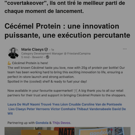
"covertakeover", ils ont tiré le meilleur parti de
chaque moment de lancement.
Cécémel Protein : une innovation
puissante, une exécution percutante