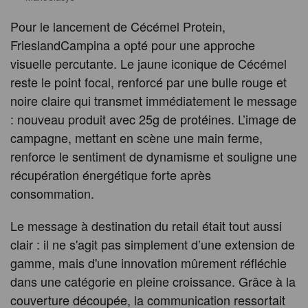
Pour le lancement de Cécémel Protein,
FrieslandCampina a opté pour une approche
visuelle percutante. Le jaune iconique de Cécémel
reste le point focal, renforcé par une bulle rouge et
noire claire qui transmet immédiatement le message
: nouveau produit avec 25g de protéines. L’image de
campagne, mettant en scène une main ferme,
renforce le sentiment de dynamisme et souligne une
récupération énergétique forte après
consommation.
Le message à destination du retail était tout aussi
clair : il ne s'agit pas simplement d’une extension de
gamme, mais d'une innovation mûrement réfléchie
dans une catégorie en pleine croissance. Grâce à la
couverture découpée, la communication ressortait