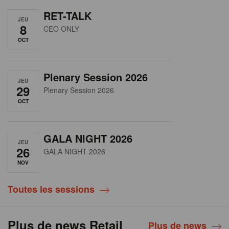
RET-TALK
JEU
8
CEO ONLY
OCT
Plenary Session 2026
JEU
29
Plenary Session 2026
OCT
GALA NIGHT 2026
JEU
26
GALA NIGHT 2026
NOV
Toutes les sessions
Plus de news Retail
Plus de news