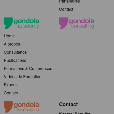
Partenaires
Contact
Home
A propos
Consultance
Publications
Formations & Conférences
Vidéos de Formation
Experts
Contact
Contact
Kasteel Beaulieu