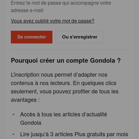
Entrez le mot de passe qui accompagne votre
adresse e-mail
Vous avez oublié votre mot de passe?
Ou s'enregistrer
Pourquoi créer un compte Gondola ?
L’inscription nous permet d’adapter nos
contenus à nos lecteurs. En quelques clics
seulement, vous pouvez profiter de tous les
avantages :
Accès à tous les articles d’actualité
Gondola
Lire jusqu’à 3 articles Plus gratuits par mois