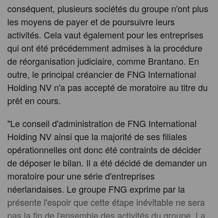
conséquent, plusieurs sociétés du groupe n'ont plus
les moyens de payer et de poursuivre leurs
activités. Cela vaut également pour les entreprises
qui ont été précédemment admises à la procédure
de réorganisation judiciaire, comme Brantano. En
outre, le principal créancier de FNG International
Holding NV n'a pas accepté de moratoire au titre du
prêt en cours.
"Le conseil d'administration de FNG International
Holding NV ainsi que la majorité de ses filiales
opérationnelles ont donc été contraints de décider
de déposer le bilan. Il a été décidé de demander un
moratoire pour une série d'entreprises
néerlandaises. Le groupe FNG exprime par la
présente l'espoir que cette étape inévitable ne sera
pas la fin de l'ensemble des activités du groupe. La