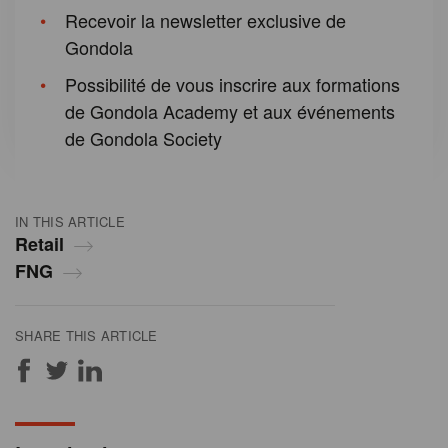
Recevoir la newsletter exclusive de
Gondola
Possibilité de vous inscrire aux formations
de Gondola Academy et aux événements
de Gondola Society
IN THIS ARTICLE
Retail
FNG
SHARE THIS ARTICLE