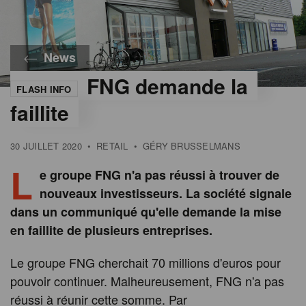
News
FNG demande la
FLASH INFO
faillite
30 JUILLET 2020
•
RETAIL
•
GÉRY BRUSSELMANS
L
e groupe FNG n'a pas réussi à trouver de
nouveaux investisseurs. La société signale
dans un communiqué qu'elle demande la mise
en faillite de plusieurs entreprises.
Le groupe FNG cherchait 70 millions d'euros pour
pouvoir continuer. Malheureusement, FNG n'a pas
réussi à réunir cette somme. Par