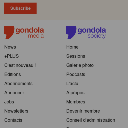
News
Home
+PLUS
Sessions
C'est nouveau !
Galerie photo
Éditions
Podcasts
Abonnements
L'actu
Annoncer
A propos
Jobs
Membres
Newsletters
Devenir membre
Contacts
Conseil d'administration