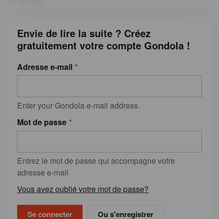
structure.
Envie de lire la suite ? Créez
gratuitement votre compte Gondola !
Adresse e-mail
Enter your Gondola e-mail address.
Mot de passe
Entrez le mot de passe qui accompagne votre
adresse e-mail
Vous avez oublié votre mot de passe?
Ou s'enregistrer