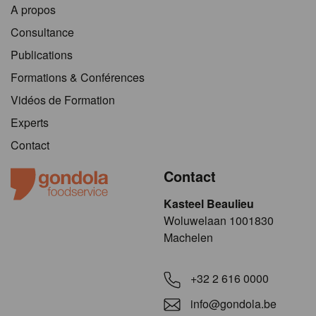
A propos
Consultance
Publications
Formations & Conférences
Vidéos de Formation
Experts
Contact
Contact
Kasteel Beaulieu
​​​Woluwelaan 1001830
Machelen
+32 2 616 0000
info@gondola.be