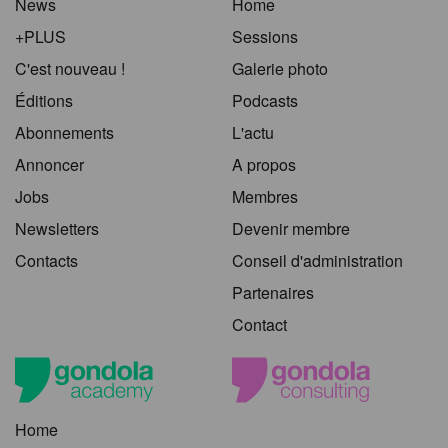
News
Home
+PLUS
Sessions
C'est nouveau !
Galerie photo
Éditions
Podcasts
Abonnements
L'actu
Annoncer
A propos
Jobs
Membres
Newsletters
Devenir membre
Contacts
Conseil d'administration
Partenaires
Contact
Home