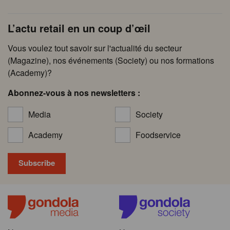
L’actu retail en un coup d’œil
Vous voulez tout savoir sur l'actualité du secteur
(Magazine), nos événements (Society) ou nos formations
(Academy)?
Abonnez-vous à nos newsletters :
Media
Society
Academy
Foodservice