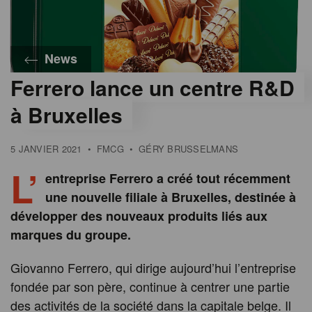
News
Ferrero lance un centre R&D
à Bruxelles
5 JANVIER 2021
•
FMCG
•
GÉRY BRUSSELMANS
L’
entreprise Ferrero a créé tout récemment
une nouvelle filiale à Bruxelles, destinée à
développer des nouveaux produits liés aux
marques du groupe.
Giovanno Ferrero, qui dirige aujourd’hui l’entreprise
fondée par son père, continue à centrer une partie
des activités de la société dans la capitale belge. Il