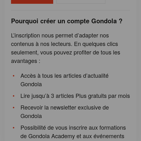
Pourquoi créer un compte Gondola ?
L’inscription nous permet d’adapter nos
contenus à nos lecteurs. En quelques clics
seulement, vous pouvez profiter de tous les
avantages :
Accès à tous les articles d’actualité
Gondola
Lire jusqu’à 3 articles Plus gratuits par mois
Recevoir la newsletter exclusive de
Gondola
Possibilité de vous inscrire aux formations
de Gondola Academy et aux événements