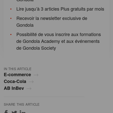
Lire jusqu’à 3 articles Plus gratuits par mois
Recevoir la newsletter exclusive de
Gondola
Possibilité de vous inscrire aux formations
de Gondola Academy et aux événements
de Gondola Society
IN THIS ARTICLE
E-commerce
Coca-Cola
AB InBev
SHARE THIS ARTICLE