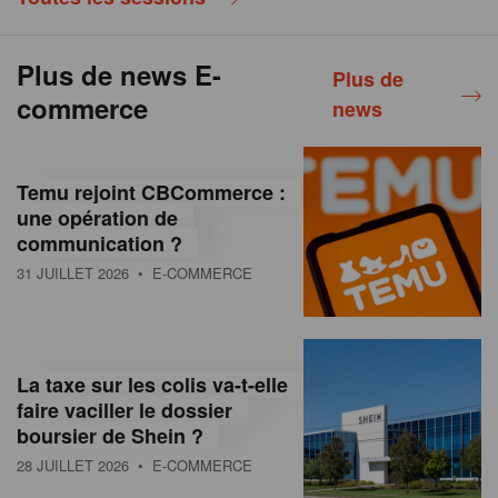
Plus de news E-
Plus de
commerce
news
Temu rejoint CBCommerce :
une opération de
communication ?
31 JUILLET 2026
• E-COMMERCE
La taxe sur les colis va-t-elle
faire vaciller le dossier
boursier de Shein ?
28 JUILLET 2026
• E-COMMERCE