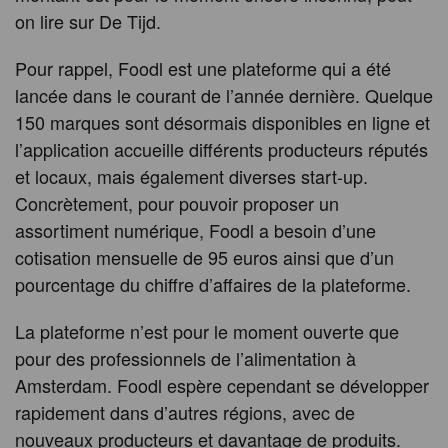
on lire sur De Tijd.
Pour rappel, Foodl est une plateforme qui a été
lancée dans le courant de l’année dernière. Quelque
150 marques sont désormais disponibles en ligne et
l’application accueille différents producteurs réputés
et locaux, mais également diverses start-up.
Concrètement, pour pouvoir proposer un
assortiment numérique, Foodl a besoin d’une
cotisation mensuelle de 95 euros ainsi que d’un
pourcentage du chiffre d’affaires de la plateforme.
La plateforme n’est pour le moment ouverte que
pour des professionnels de l’alimentation à
Amsterdam. Foodl espère cependant se développer
rapidement dans d’autres régions, avec de
nouveaux producteurs et davantage de produits.