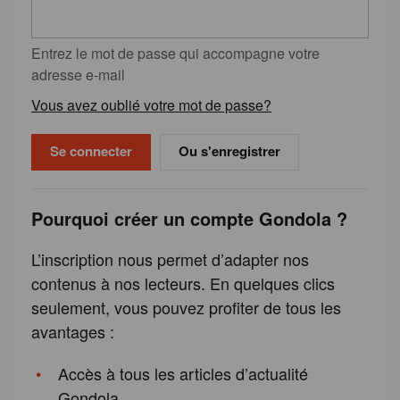
Entrez le mot de passe qui accompagne votre
adresse e-mail
Vous avez oublié votre mot de passe?
Ou s'enregistrer
Pourquoi créer un compte Gondola ?
L’inscription nous permet d’adapter nos
contenus à nos lecteurs. En quelques clics
seulement, vous pouvez profiter de tous les
avantages :
Accès à tous les articles d’actualité
Gondola