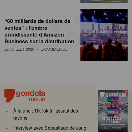
“60 milliards de dollars de
ventes” : l’ombre
grandissante d’Amazon
Business sur la distribution
22 JUILLET 2026
• E-COMMERCE
À la une : TikTok à l'assaut des
rayons
Interview avec Sebastiaan de Jong