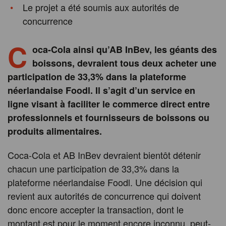
Le projet a été soumis aux autorités de
concurrence
C
oca-Cola ainsi qu’AB InBev, les géants des
boissons, devraient tous deux acheter une
participation de 33,3% dans la plateforme
néerlandaise Foodl. Il s’agit d’un service en
ligne visant à faciliter le commerce direct entre
professionnels et fournisseurs de boissons ou
produits alimentaires.
Coca-Cola et AB InBev devraient bientôt détenir
chacun une participation de 33,3% dans la
plateforme néerlandaise Foodl. Une décision qui
revient aux autorités de concurrence qui doivent
donc encore accepter la transaction, dont le
montant est pour le moment encore inconnu, peut-