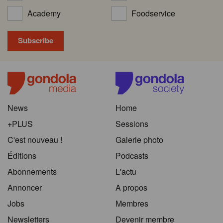
Academy
Foodservice
News
Home
+PLUS
Sessions
C'est nouveau !
Galerie photo
Éditions
Podcasts
Abonnements
L'actu
Annoncer
A propos
Jobs
Membres
Newsletters
Devenir membre