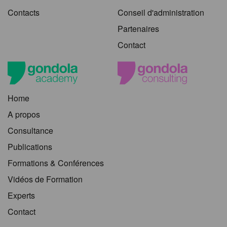
Contacts
Conseil d'administration
Partenaires
Contact
Home
A propos
Consultance
Publications
Formations & Conférences
Vidéos de Formation
Experts
Contact