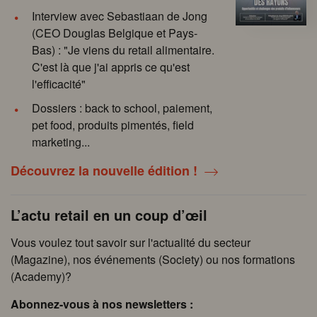
Interview avec Sebastiaan de Jong
(CEO Douglas Belgique et Pays-
Bas) : "Je viens du retail alimentaire.
C'est là que j'ai appris ce qu'est
l'efficacité"
Dossiers : back to school, paiement,
pet food, produits pimentés, field
marketing...
Découvrez la nouvelle édition !
L’actu retail en un coup d’œil
Vous voulez tout savoir sur l'actualité du secteur
(Magazine), nos événements (Society) ou nos formations
(Academy)?
Abonnez-vous à nos newsletters :