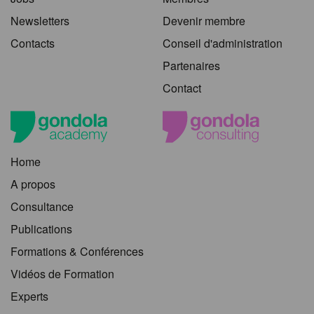
Newsletters
Devenir membre
Contacts
Conseil d'administration
Partenaires
Contact
Home
A propos
Consultance
Publications
Formations & Conférences
Vidéos de Formation
Experts