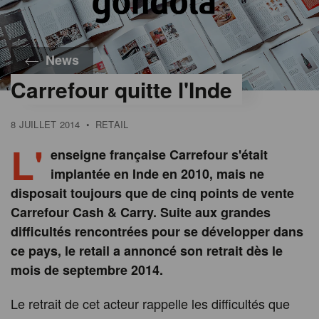
News
Carrefour quitte l'Inde
8 JUILLET 2014
•
RETAIL
L'
enseigne française Carrefour s'était
implantée en Inde en 2010, mais ne
disposait toujours que de cinq points de vente
Carrefour Cash & Carry. Suite aux grandes
difficultés rencontrées pour se développer dans
ce pays, le retail a annoncé son retrait dès le
mois de septembre 2014.
Le retrait de cet acteur rappelle les difficultés que