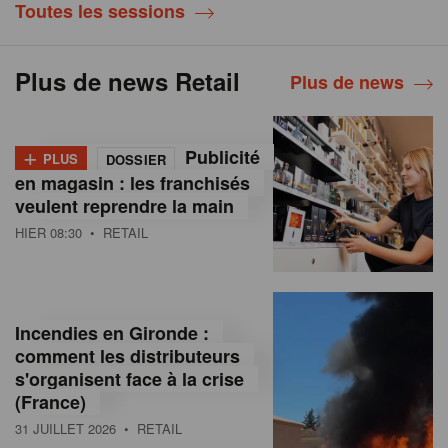
Toutes les sessions
Plus de news Retail
Plus de news
+
Publicité
PLUS
DOSSIER
en magasin : les franchisés
veulent reprendre la main
HIER 08:30
• RETAIL
Incendies en Gironde :
comment les distributeurs
s'organisent face à la crise
(France)
31 JUILLET 2026
• RETAIL