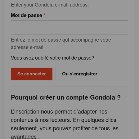
Enter your Gondola e-mail address.
Mot de passe
Entrez le mot de passe qui accompagne votre
adresse e-mail
Vous avez oublié votre mot de passe?
Ou s'enregistrer
Pourquoi créer un compte Gondola ?
L’inscription nous permet d’adapter nos
contenus à nos lecteurs. En quelques clics
seulement, vous pouvez profiter de tous les
avantages :