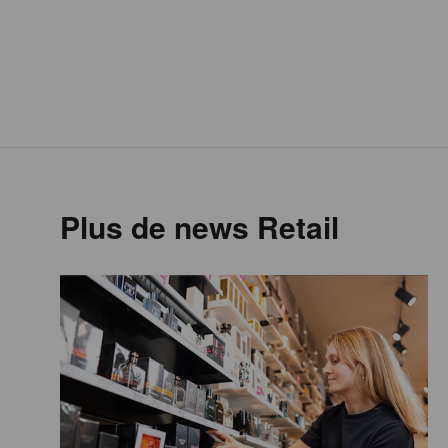
Plus de news Retail