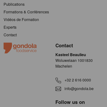
Publications
Formations & Conférences
Vidéos de Formation
Experts
Contact
Contact
Kasteel Beaulieu
​​​Woluwelaan 1001830
Machelen
+32 2 616 0000
info@gondola.be
Follow us on