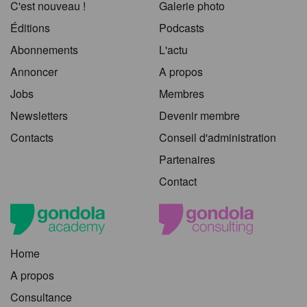
C'est nouveau !
Galerie photo
Éditions
Podcasts
Abonnements
L'actu
Annoncer
A propos
Jobs
Membres
Newsletters
Devenir membre
Contacts
Conseil d'administration
Partenaires
Contact
Home
A propos
Consultance