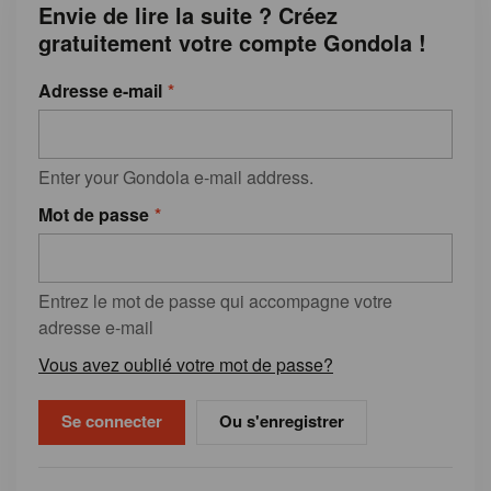
Envie de lire la suite ? Créez
gratuitement votre compte Gondola !
Adresse e-mail
Enter your Gondola e-mail address.
Mot de passe
Entrez le mot de passe qui accompagne votre
adresse e-mail
Vous avez oublié votre mot de passe?
Ou s'enregistrer