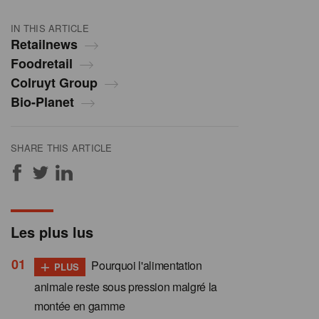
IN THIS ARTICLE
Retailnews
Foodretail
Colruyt Group
Bio-Planet
SHARE THIS ARTICLE
Les plus lus
+
Pourquoi l'alimentation
PLUS
animale reste sous pression malgré la
montée en gamme