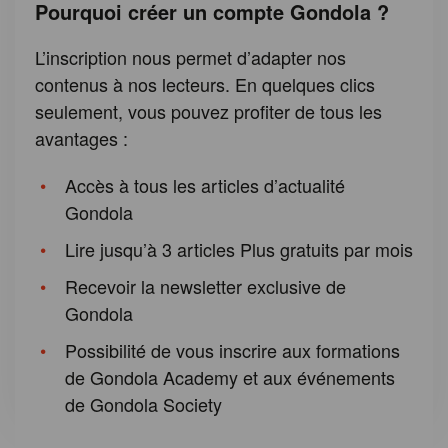
Pourquoi créer un compte Gondola ?
L’inscription nous permet d’adapter nos
contenus à nos lecteurs. En quelques clics
seulement, vous pouvez profiter de tous les
avantages :
Accès à tous les articles d’actualité
Gondola
Lire jusqu’à 3 articles Plus gratuits par mois
Recevoir la newsletter exclusive de
Gondola
Possibilité de vous inscrire aux formations
de Gondola Academy et aux événements
de Gondola Society