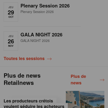
Plenary Session 2026
JEU
29
Plenary Session 2026
OCT
GALA NIGHT 2026
JEU
26
GALA NIGHT 2026
NOV
Toutes les sessions
Plus de news
Plus de
Retailnews
news
Les producteurs crétois
veulent séduire les acheteurs