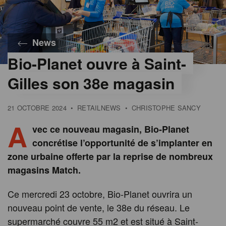
News
Bio-Planet ouvre à Saint-
Gilles son 38e magasin
21 OCTOBRE 2024
•
RETAILNEWS
•
CHRISTOPHE SANCY
A
vec ce nouveau magasin, Bio-Planet
concrétise l’opportunité de s’implanter en
zone urbaine offerte par la reprise de nombreux
magasins Match.
Ce mercredi 23 octobre, Bio-Planet ouvrira un
nouveau point de vente, le 38e du réseau. Le
supermarché couvre 55 m2 et est situé à Saint-