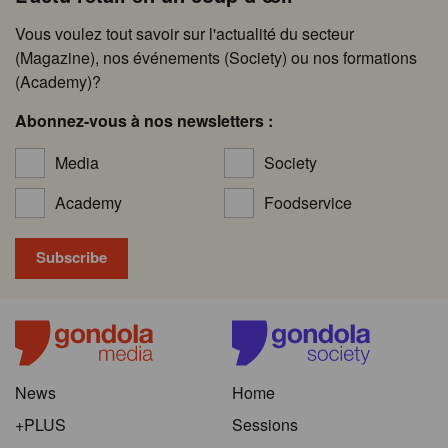
Vous voulez tout savoir sur l'actualité du secteur
(Magazine), nos événements (Society) ou nos formations
(Academy)?
Abonnez-vous à nos newsletters :
Media
Society
Academy
Foodservice
News
Home
+PLUS
Sessions