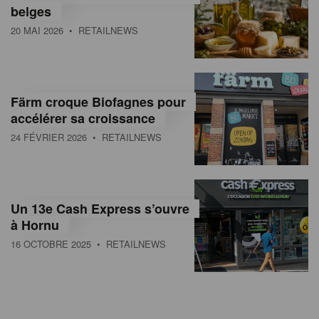
belges
20 MAI 2026
• RETAILNEWS
Färm croque Biofagnes pour
accélérer sa croissance
24 FÉVRIER 2026
• RETAILNEWS
Un 13e Cash Express s’ouvre
à Hornu
16 OCTOBRE 2025
• RETAILNEWS