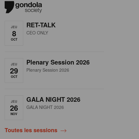
RET-TALK
JEU
8
CEO ONLY
OCT
Plenary Session 2026
JEU
29
Plenary Session 2026
OCT
GALA NIGHT 2026
JEU
26
GALA NIGHT 2026
NOV
Toutes les sessions