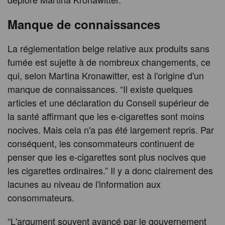
Manque de connaissances
La réglementation belge relative aux produits sans
fumée est sujette à de nombreux changements, ce
qui, selon Martina Kronawitter, est à l'origine d'un
manque de connaissances. “Il existe quelques
articles et une déclaration du Conseil supérieur de
la santé affirmant que les e-cigarettes sont moins
nocives. Mais cela n'a pas été largement repris. Par
conséquent, les consommateurs continuent de
penser que les e-cigarettes sont plus nocives que
les cigarettes ordinaires.” Il y a donc clairement des
lacunes au niveau de l'information aux
consommateurs.
“L'argument souvent avancé par le gouvernement