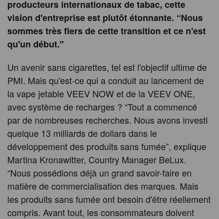
producteurs internationaux de tabac, cette
vision d'entreprise est plutôt étonnante. “Nous
sommes très fiers de cette transition et ce n'est
qu'un début."
Un avenir sans cigarettes, tel est l'objectif ultime de
PMI. Mais qu'est-ce qui a conduit au lancement de
la vape jetable VEEV NOW et de la VEEV ONE,
avec système de recharges ? “Tout a commencé
par de nombreuses recherches. Nous avons investi
quelque 13 milliards de dollars dans le
développement des produits sans fumée”, explique
Martina Kronawitter, Country Manager BeLux.
“Nous possédions déjà un grand savoir-faire en
matière de commercialisation des marques. Mais
les produits sans fumée ont besoin d'être réellement
compris. Avant tout, les consommateurs doivent