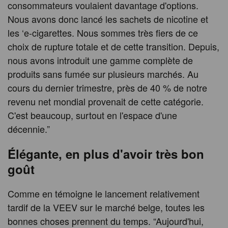
consommateurs voulaient davantage d'options.
Nous avons donc lancé les sachets de nicotine et
les ‘e-cigarettes. Nous sommes très fiers de ce
choix de rupture totale et de cette transition. Depuis,
nous avons introduit une gamme complète de
produits sans fumée sur plusieurs marchés. Au
cours du dernier trimestre, près de 40 % de notre
revenu net mondial provenait de cette catégorie.
C'est beaucoup, surtout en l'espace d'une
décennie.”
Élégante, en plus d'avoir très bon
goût
Comme en témoigne le lancement relativement
tardif de la VEEV sur le marché belge, toutes les
bonnes choses prennent du temps. “Aujourd'hui,