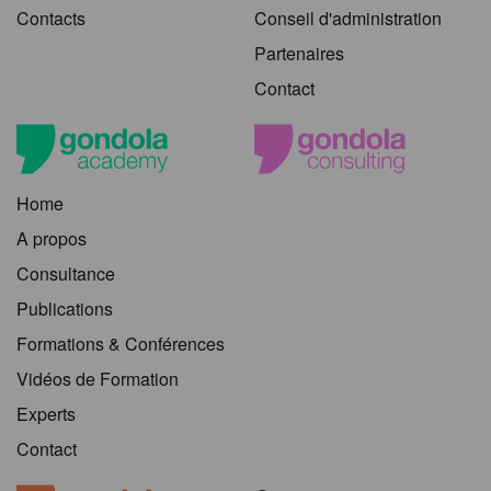
Contacts
Conseil d'administration
Partenaires
Contact
Home
A propos
Consultance
Publications
Formations & Conférences
Vidéos de Formation
Experts
Contact