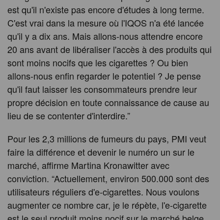
est qu'il n'existe pas encore d'études à long terme.
C'est vrai dans la mesure où l'IQOS n'a été lancée
qu'il y a dix ans. Mais allons-nous attendre encore
20 ans avant de libéraliser l'accès à des produits qui
sont moins nocifs que les cigarettes ? Ou bien
allons-nous enfin regarder le potentiel ? Je pense
qu'il faut laisser les consommateurs prendre leur
propre décision en toute connaissance de cause au
lieu de se contenter d'interdire.”
Pour les 2,3 millions de fumeurs du pays, PMI veut
faire la différence et devenir le numéro un sur le
marché, affirme Martina Kronawitter avec
conviction. “Actuellement, environ 500.000 sont des
utilisateurs réguliers d'e-cigarettes. Nous voulons
augmenter ce nombre car, je le répète, l'e-cigarette
est le seul produit moins nocif sur le marché belge.