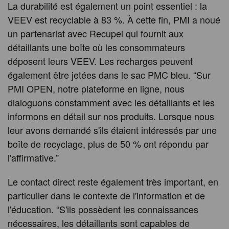
La durabilité est également un point essentiel : la
VEEV est recyclable à 83 %. À cette fin, PMI a noué
un partenariat avec Recupel qui fournit aux
détaillants une boîte où les consommateurs
déposent leurs VEEV. Les recharges peuvent
également être jetées dans le sac PMC bleu. “Sur
PMI OPEN, notre plateforme en ligne, nous
dialoguons constamment avec les détaillants et les
informons en détail sur nos produits. Lorsque nous
leur avons demandé s'ils étaient intéressés par une
boîte de recyclage, plus de 50 % ont répondu par
l'affirmative.”
Le contact direct reste également très important, en
particulier dans le contexte de l'information et de
l'éducation. “S'ils possèdent les connaissances
nécessaires, les détaillants sont capables de