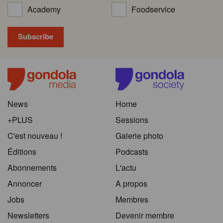
Academy
Foodservice
News
Home
+PLUS
Sessions
C'est nouveau !
Galerie photo
Éditions
Podcasts
Abonnements
L'actu
Annoncer
A propos
Jobs
Membres
Newsletters
Devenir membre