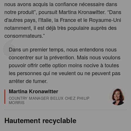
nous avons acquis la confiance nécessaire dans
notre produit”, poursuit Martina Kronawitter. “Dans
d'autres pays, l'Italie, la France et le Royaume-Uni
notamment, il est déjà très populaire auprès des
consommateurs.”
Dans un premier temps, nous entendons nous
concentrer sur la prévention. Mais nous voulons
pouvoir offrir cette option moins nocive à toutes
les personnes qui ne veulent ou ne peuvent pas
arrêter de fumer.
Martina Kronawitter
COUNTRY MANAGER BELUX CHEZ PHILIP
MORRIS
Hautement recyclable