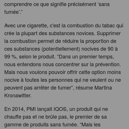
comprendre ce que signifie précisément ‘sans
fumée’.”
Avec une cigarette, c'est la combustion du tabac qui
crée la plupart des substances novices. Supprimer
la combustion permet de réduire la proportion de
ces substances (potentiellement) nocives de 90 à
99 %, selon le produit. “Dans un premier temps,
nous entendons nous concentrer sur la prévention.
Mais nous voulons pouvoir offrir cette option moins
nocive à toutes les personnes qui ne veulent ou ne
peuvent pas arrêter de fumer”, résume Martina
Kronawitter.
En 2014, PMI lançait IQOS, un produit qui ne
chauffe pas et ne brûle pas, le premier de sa
gamme de produits sans fumée. “Mais les