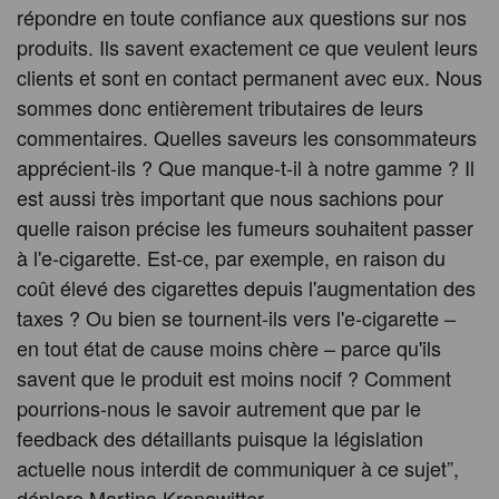
répondre en toute confiance aux questions sur nos
produits. Ils savent exactement ce que veulent leurs
clients et sont en contact permanent avec eux. Nous
sommes donc entièrement tributaires de leurs
commentaires. Quelles saveurs les consommateurs
apprécient-ils ? Que manque-t-il à notre gamme ? Il
est aussi très important que nous sachions pour
quelle raison précise les fumeurs souhaitent passer
à l'e-cigarette. Est-ce, par exemple, en raison du
coût élevé des cigarettes depuis l'augmentation des
taxes ? Ou bien se tournent-ils vers l'e-cigarette –
en tout état de cause moins chère – parce qu'ils
savent que le produit est moins nocif ? Comment
pourrions-nous le savoir autrement que par le
feedback des détaillants puisque la législation
actuelle nous interdit de communiquer à ce sujet”,
déplore Martina Kronawitter.