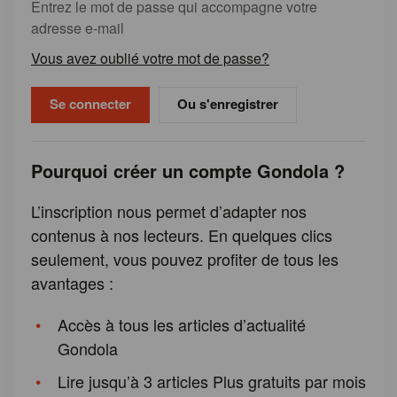
Entrez le mot de passe qui accompagne votre
adresse e-mail
Vous avez oublié votre mot de passe?
Ou s'enregistrer
Pourquoi créer un compte Gondola ?
L’inscription nous permet d’adapter nos
contenus à nos lecteurs. En quelques clics
seulement, vous pouvez profiter de tous les
avantages :
Accès à tous les articles d’actualité
Gondola
Lire jusqu’à 3 articles Plus gratuits par mois