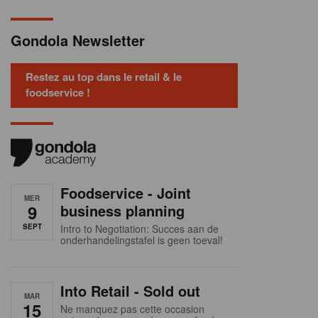
Gondola Newsletter
Restez au top dans le retail & le
foodservice !
Foodservice - Joint
MER
9
business planning
SEPT
Intro to Negotiation: Succes aan de
onderhandelingstafel is geen toeval!
Into Retail - Sold out
MAR
15
Ne manquez pas cette occasion