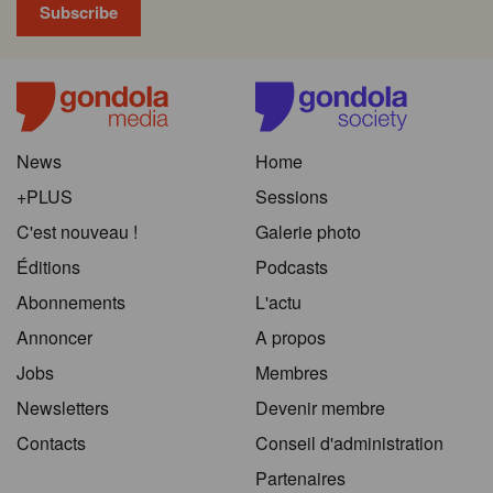
News
Home
+PLUS
Sessions
C'est nouveau !
Galerie photo
Éditions
Podcasts
Abonnements
L'actu
Annoncer
A propos
Jobs
Membres
Newsletters
Devenir membre
Contacts
Conseil d'administration
Partenaires