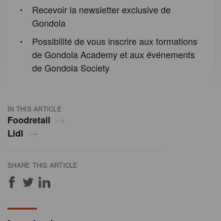
Recevoir la newsletter exclusive de
Gondola
Possibilité de vous inscrire aux formations
de Gondola Academy et aux événements
de Gondola Society
IN THIS ARTICLE
Foodretail
Lidl
SHARE THIS ARTICLE