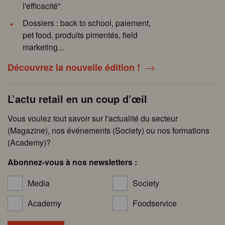
l'efficacité"
Dossiers : back to school, paiement,
pet food, produits pimentés, field
marketing...
Découvrez la nouvelle édition !
L’actu retail en un coup d’œil
Vous voulez tout savoir sur l'actualité du secteur
(Magazine), nos événements (Society) ou nos formations
(Academy)?
Abonnez-vous à nos newsletters :
Media
Society
Academy
Foodservice