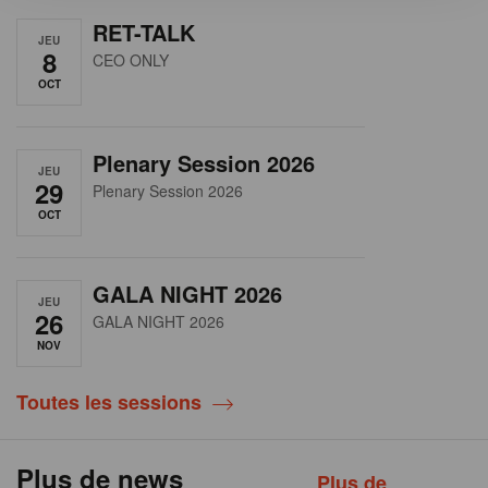
RET-TALK
JEU
8
CEO ONLY
OCT
Plenary Session 2026
JEU
29
Plenary Session 2026
OCT
GALA NIGHT 2026
JEU
26
GALA NIGHT 2026
NOV
Toutes les sessions
Plus de news
Plus de