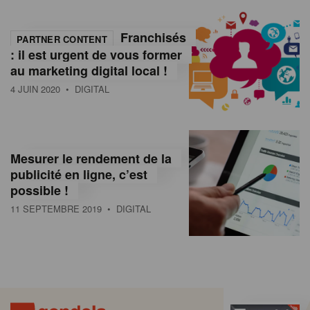
Franchisés
PARTNER CONTENT
: il est urgent de vous former
au marketing digital local !
4 JUIN 2020
• DIGITAL
Mesurer le rendement de la
publicité en ligne, c’est
possible !
11 SEPTEMBRE 2019
• DIGITAL