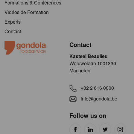
Formations & Conférences
Vidéos de Formation
Experts
Contact
Contact
Kasteel Beaulieu
​​​Woluwelaan 1001830
Machelen
+32 2 616 0000
info@gondola.be
Follow us on