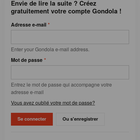
Envie de lire la suite ? Créez
gratuitement votre compte Gondola !
Adresse e-mail
Enter your Gondola e-mail address.
Mot de passe
Entrez le mot de passe qui accompagne votre
adresse e-mail
Vous avez oublié votre mot de passe?
Ou s'enregistrer