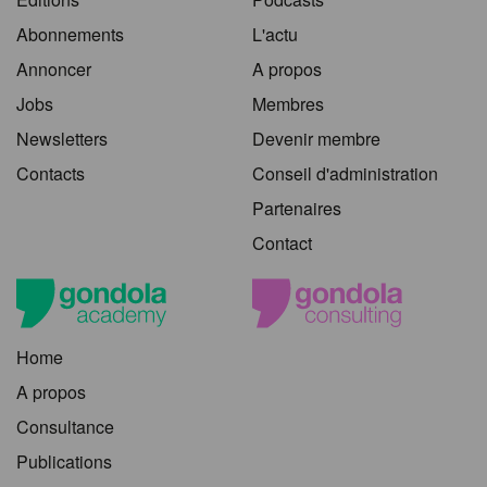
Abonnements
L'actu
Annoncer
A propos
Jobs
Membres
Newsletters
Devenir membre
Contacts
Conseil d'administration
Partenaires
Contact
Home
A propos
Consultance
Publications