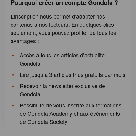
Pourquoi créer un compte Gondola ?
L’inscription nous permet d’adapter nos
contenus à nos lecteurs. En quelques clics
seulement, vous pouvez profiter de tous les
avantages :
Accès à tous les articles d’actualité
Gondola
Lire jusqu’à 3 articles Plus gratuits par mois
Recevoir la newsletter exclusive de
Gondola
Possibilité de vous inscrire aux formations
de Gondola Academy et aux événements
de Gondola Society