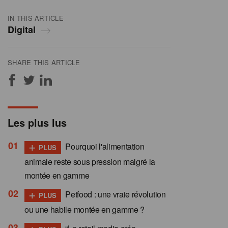
IN THIS ARTICLE
Digital
SHARE THIS ARTICLE
Les plus lus
+
Pourquoi l'alimentation
PLUS
animale reste sous pression malgré la
montée en gamme
+
Petfood : une vraie révolution
PLUS
ou une habile montée en gamme ?
+