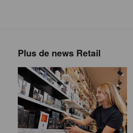
Plus de news Retail