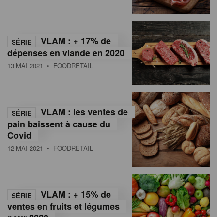
VLAM : + 17% de
SÉRIE
dépenses en viande en 2020
13 MAI 2021
• FOODRETAIL
VLAM : les ventes de
SÉRIE
pain baissent à cause du
Covid
12 MAI 2021
• FOODRETAIL
VLAM : + 15% de
SÉRIE
ventes en fruits et légumes