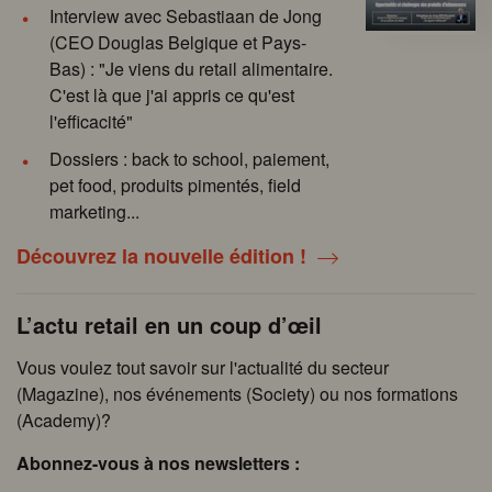
Interview avec Sebastiaan de Jong
(CEO Douglas Belgique et Pays-
Bas) : "Je viens du retail alimentaire.
C'est là que j'ai appris ce qu'est
l'efficacité"
Dossiers : back to school, paiement,
pet food, produits pimentés, field
marketing...
Découvrez la nouvelle édition !
L’actu retail en un coup d’œil
Vous voulez tout savoir sur l'actualité du secteur
(Magazine), nos événements (Society) ou nos formations
(Academy)?
Abonnez-vous à nos newsletters :