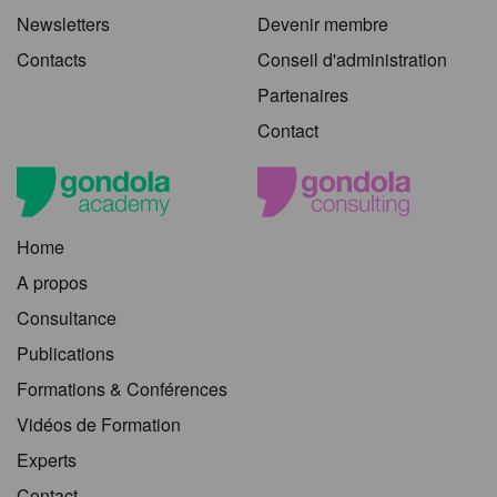
Newsletters
Devenir membre
Contacts
Conseil d'administration
Partenaires
Contact
Home
A propos
Consultance
Publications
Formations & Conférences
Vidéos de Formation
Experts
Contact