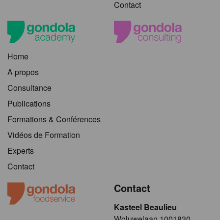
Contact
Home
A propos
Consultance
Publications
Formations & Conférences
Vidéos de Formation
Experts
Contact
Contact
Kasteel Beaulieu
​​​Woluwelaan 1001830