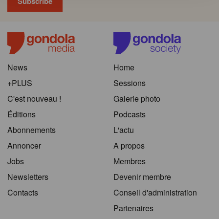
News
Home
+PLUS
Sessions
C'est nouveau !
Galerie photo
Éditions
Podcasts
Abonnements
L'actu
Annoncer
A propos
Jobs
Membres
Newsletters
Devenir membre
Contacts
Conseil d'administration
Partenaires