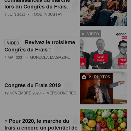
lors du Congrès du Frais.
9 JUIN 2022
• FOOD INDUSTRY
VIDEO
Revivez le troisième
VIDEO
Congrès du Frais !
4 MAI 2021
• GONDOLA MAGAZINE
21 PHOTOS
Congrès du Frais 2019
19 NOVEMBRE 2020
• VERSCONGRES
« Pour 2020, le marché du
frais a encore un potentiel de