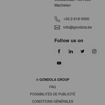
Machelen
+32 2 616 0000
info@gondola.be
Follow us on
Site
© GONDOLA GROUP
by
FAQ
wieni
POSSIBILITÉS DE PUBLICITÉ
CONDITIONS GÉNÉRALES