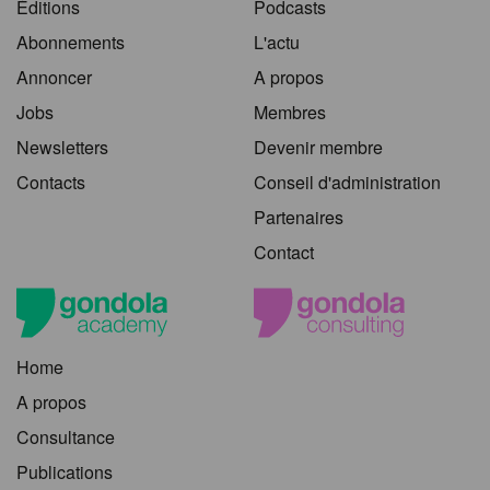
Éditions
Podcasts
Abonnements
L'actu
Annoncer
A propos
Jobs
Membres
Newsletters
Devenir membre
Contacts
Conseil d'administration
Partenaires
Contact
Home
A propos
Consultance
Publications