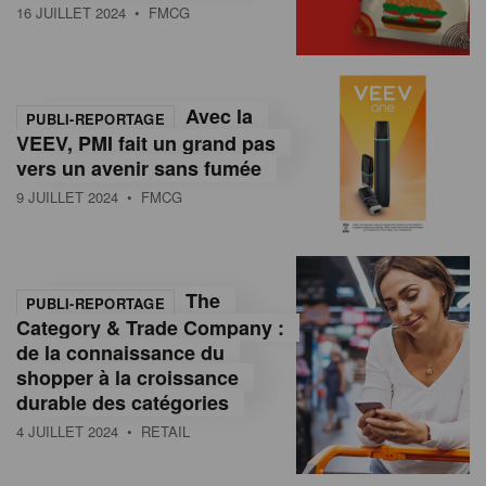
16 JUILLET 2024
• FMCG
Avec la
PUBLI-REPORTAGE
VEEV, PMI fait un grand pas
vers un avenir sans fumée
9 JUILLET 2024
• FMCG
The
PUBLI-REPORTAGE
Category & Trade Company :
de la connaissance du
shopper à la croissance
durable des catégories
4 JUILLET 2024
• RETAIL