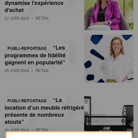
dynamise l'expérience
d'achat
27 JUIN 2024
• RETAIL
“Les
PUBLI-REPORTAGE
programmes de fidélité
gagnent en popularité”
25 JUIN 2024
• RETAIL
“La
PUBLI-REPORTAGE
location d’un meuble réfrigéré
présente de nombreux
atouts”
20 JUIN 2024
• RETAIL