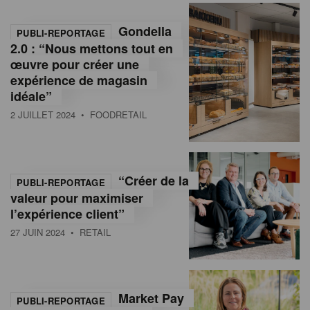
Gondella
PUBLI-REPORTAGE
2.0 : “Nous mettons tout en
œuvre pour créer une
expérience de magasin
idéale”
2 JUILLET 2024
• FOODRETAIL
“Créer de la
PUBLI-REPORTAGE
valeur pour maximiser
l’expérience client”
27 JUIN 2024
• RETAIL
Market Pay
PUBLI-REPORTAGE