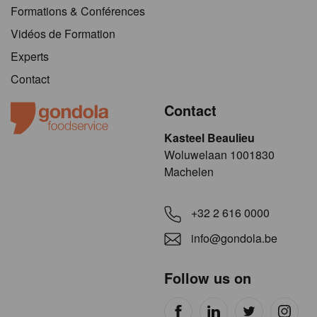
Formations & Conférences
Vidéos de Formation
Experts
Contact
Contact
Kasteel Beaulieu
​​​Woluwelaan 1001830
Machelen
+32 2 616 0000
info@gondola.be
Follow us on