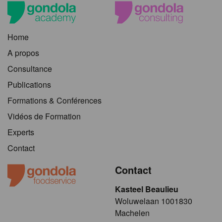
Home
A propos
Consultance
Publications
Formations & Conférences
Vidéos de Formation
Experts
Contact
Contact
Kasteel Beaulieu
​​​Woluwelaan 1001830
Machelen