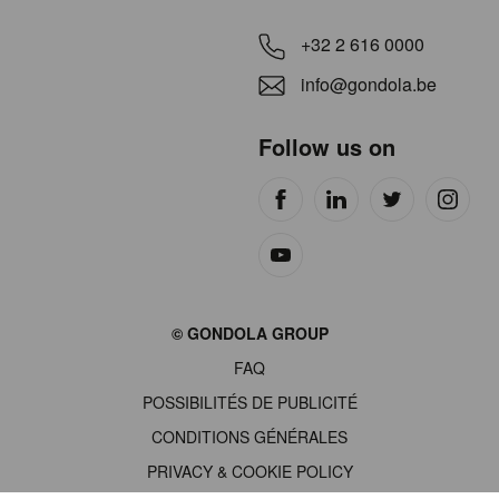
+32 2 616 0000
info@gondola.be
Follow us on
Site
© GONDOLA GROUP
by
FAQ
wieni
POSSIBILITÉS DE PUBLICITÉ
CONDITIONS GÉNÉRALES
PRIVACY & COOKIE POLICY