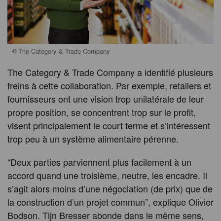
©
The Category & Trade Company
The Category & Trade Company a identifié plusieurs
freins à cette collaboration. Par exemple, retailers et
fournisseurs ont une vision trop unilatérale de leur
propre position, se concentrent trop sur le profit,
visent principalement le court terme et s’intéressent
trop peu à un système alimentaire pérenne.
“Deux parties parviennent plus facilement à un
accord quand une troisième, neutre, les encadre. Il
s’agit alors moins d’une négociation (de prix) que de
la construction d’un projet commun”, explique Olivier
Bodson. Tijn Bresser abonde dans le même sens,