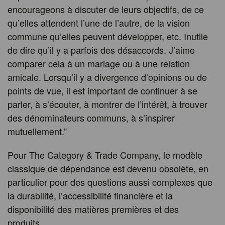
encourageons à discuter de leurs objectifs, de ce
qu’elles attendent l’une de l’autre, de la vision
commune qu’elles peuvent développer, etc. Inutile
de dire qu’il y a parfois des désaccords. J’aime
comparer cela à un mariage ou à une relation
amicale. Lorsqu’il y a divergence d’opinions ou de
points de vue, il est important de continuer à se
parler, à s’écouter, à montrer de l’intérêt, à trouver
des dénominateurs communs, à s’inspirer
mutuellement.”
Pour The Category & Trade Company, le modèle
classique de dépendance est devenu obsolète, en
particulier pour des questions aussi complexes que
la durabilité, l’accessibilité financière et la
disponibilité des matières premières et des
produits.