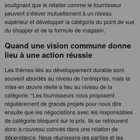
soulignant que le retailer comme le fournisseur
peuvent s’élever mutuellement à un niveau
supérieur et développer la catégorie du point de vue
du shopper et de la formule de magasin.
Quand une vision commune donne
lieu à une action réussie
Les thèmes liés au développement durable sont
souvent abordés au niveau de l’entreprise, mais la
mise en œuvre réelle a lieu au niveau de la
catégorie. “Les fournisseurs nous proposent
régulièrement de grands projets pour nous dire
ensuite que les négociations avec les responsables
de catégorie bloquent sur le prix. Ils se retrouvent
donc à nouveau coincés dans une relation de
dépendance. Nous réunissons les parties et les