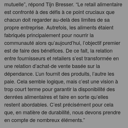
mutuelle”, répond Tijn Bresser. “Le retail alimentaire
est confronté à des défis à ce point cruciaux que
chacun doit regarder au-delà des limites de sa
propre entreprise. Autrefois, les aliments étaient
fabriqués principalement pour nourrir la
communauté alors qu’aujourd’hui, l’objectif premier
est de faire des bénéfices. De ce fait, la relation
entre fournisseurs et retailers s’est transformée en
une relation d’achat-de vente basée sur la
dépendance. L’un fournit des produits, l’autre les
paie. Cela semble logique, mais c’est une vision à
trop court terme pour garantir la disponibilité des
denrées alimentaires et faire en sorte qu’elles
restent abordables. C’est précisément pour cela
que, en matière de durabilité, nous devons prendre
en compte de nombreux éléments.”