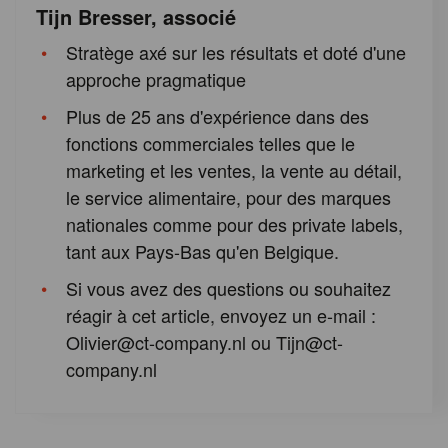
Tijn Bresser, associé
Stratège axé sur les résultats et doté d'une
approche pragmatique
Plus de 25 ans d'expérience dans des
fonctions commerciales telles que le
marketing et les ventes, la vente au détail,
le service alimentaire, pour des marques
nationales comme pour des private labels,
tant aux Pays-Bas qu'en Belgique.
Si vous avez des questions ou souhaitez
réagir à cet article, envoyez un e-mail :
Olivier@ct-company.nl ou Tijn@ct-
company.nl