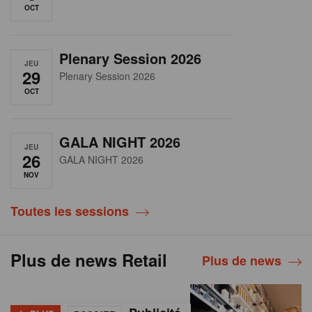
OCT
Plenary Session 2026
JEU
29
Plenary Session 2026
OCT
GALA NIGHT 2026
JEU
26
GALA NIGHT 2026
NOV
Toutes les sessions
Plus de news Retail
Plus de news
+