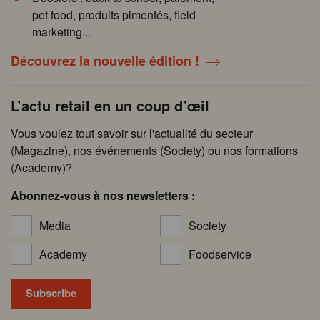
pet food, produits pimentés, field
marketing...
Découvrez la nouvelle édition !
L’actu retail en un coup d’œil
Vous voulez tout savoir sur l'actualité du secteur
(Magazine), nos événements (Society) ou nos formations
(Academy)?
Abonnez-vous à nos newsletters :
Media
Society
Academy
Foodservice