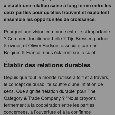
à établir une relation saine à long terme entre les
deux parties pour qu'elles trouvent et exploitent
ensemble les opportunités de croissance.
Pourquoi une vision commune est-elle si importante
? Comment fonctionne-t-elle ? Tijn Bresser, partner
& owner, et Olivier Bodson, associate partner
Belgium & France, nous éclairent sur le sujet.
Établir des relations durables
Depuis que tout le monde l’utilise à tort et à travers,
le concept de durabilité souffre d’une inflation de
sens. Que signifie ‘relation durable’ pour The
Category & Trade Company ? “Nous croyons
fermement à la coopération entre les parties
concernées, à l’ouverture et à la confiance