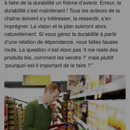
à faire de la durabilité un thème d’avenir. Erreur, la
durabilité c’est maintenant ! Tous les acteurs de la
chaîne doivent s’y intéresser, la ressentir, s’en
imprégner. La vision et le plan suivront alors
naturellement. Si vous gérez la durabilité à partir
d’une relation de dépendance, vous faites fausse
route. La question n’est donc pas ‘il me reste des
produits bio, comment les vendre ?’ mais plutôt
‘pourquoi est-il important de le faire ?’”