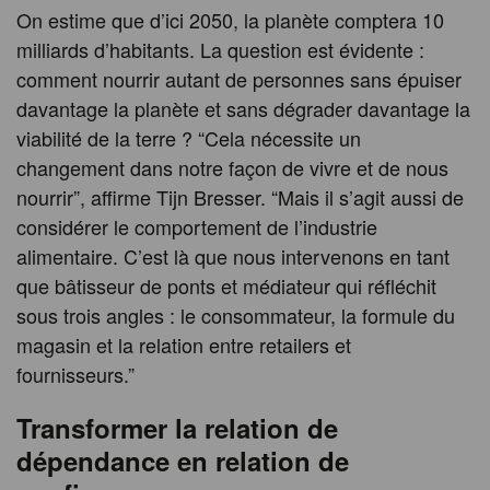
On estime que d’ici 2050, la planète comptera 10
milliards d’habitants. La question est évidente :
comment nourrir autant de personnes sans épuiser
davantage la planète et sans dégrader davantage la
viabilité de la terre ? “Cela nécessite un
changement dans notre façon de vivre et de nous
nourrir”, affirme Tijn Bresser. “Mais il s’agit aussi de
considérer le comportement de l’industrie
alimentaire. C’est là que nous intervenons en tant
que bâtisseur de ponts et médiateur qui réfléchit
sous trois angles : le consommateur, la formule du
magasin et la relation entre retailers et
fournisseurs.”
Transformer la relation de
dépendance en relation de