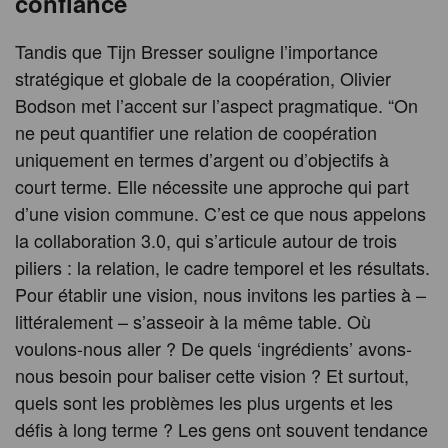
confiance
Tandis que Tijn Bresser souligne l’importance
stratégique et globale de la coopération, Olivier
Bodson met l’accent sur l’aspect pragmatique. “On
ne peut quantifier une relation de coopération
uniquement en termes d’argent ou d’objectifs à
court terme. Elle nécessite une approche qui part
d’une vision commune. C’est ce que nous appelons
la collaboration 3.0, qui s’articule autour de trois
piliers : la relation, le cadre temporel et les résultats.
Pour établir une vision, nous invitons les parties à –
littéralement – s’asseoir à la même table. Où
voulons-nous aller ? De quels ‘ingrédients’ avons-
nous besoin pour baliser cette vision ? Et surtout,
quels sont les problèmes les plus urgents et les
défis à long terme ? Les gens ont souvent tendance