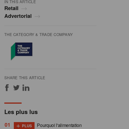
IN THIS ARTICLE
Retail
Advertorial
THE CATEGORY & TRADE COMPANY
SHARE THIS ARTICLE
Les plus lus
+
Pourquoi l'alimentation
PLUS