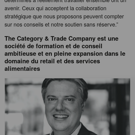
avenir. Ceux qui acceptent la collaboration
stratégique que nous proposons peuvent compter
sur nos conseils et notre soutien sans réserve.”
The Category & Trade Company est une
société de formation et de conseil
ambitieuse et en pleine expansion dans le
domaine du retail et des services
alimentaires