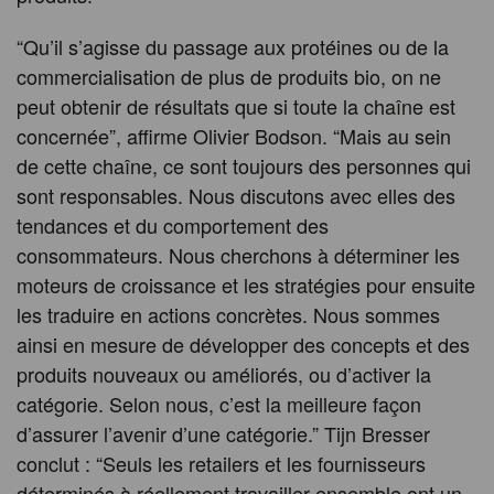
“Qu’il s’agisse du passage aux protéines ou de la
commercialisation de plus de produits bio, on ne
peut obtenir de résultats que si toute la chaîne est
concernée”, affirme Olivier Bodson. “Mais au sein
de cette chaîne, ce sont toujours des personnes qui
sont responsables. Nous discutons avec elles des
tendances et du comportement des
consommateurs. Nous cherchons à déterminer les
moteurs de croissance et les stratégies pour ensuite
les traduire en actions concrètes. Nous sommes
ainsi en mesure de développer des concepts et des
produits nouveaux ou améliorés, ou d’activer la
catégorie. Selon nous, c’est la meilleure façon
d’assurer l’avenir d’une catégorie.” Tijn Bresser
conclut : “Seuls les retailers et les fournisseurs
déterminés à réellement travailler ensemble ont un