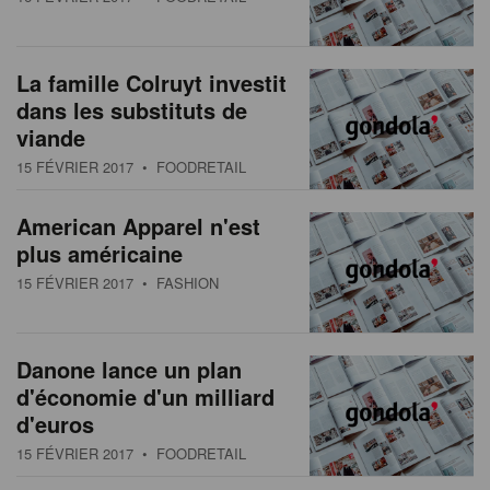
La famille Colruyt investit
dans les substituts de
viande
15 FÉVRIER 2017
• FOODRETAIL
American Apparel n'est
plus américaine
15 FÉVRIER 2017
• FASHION
Danone lance un plan
d'économie d'un milliard
d'euros
15 FÉVRIER 2017
• FOODRETAIL