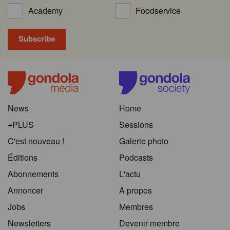
Academy
Foodservice
News
Home
+PLUS
Sessions
C'est nouveau !
Galerie photo
Éditions
Podcasts
Abonnements
L'actu
Annoncer
A propos
Jobs
Membres
Newsletters
Devenir membre