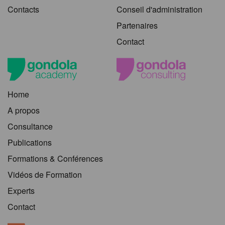
Contacts
Conseil d'administration
Partenaires
Contact
Home
A propos
Consultance
Publications
Formations & Conférences
Vidéos de Formation
Experts
Contact