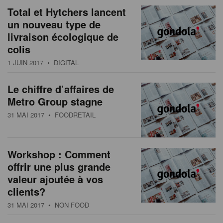
Total et Hytchers lancent
un nouveau type de
livraison écologique de
colis
1 JUIN 2017
• DIGITAL
Le chiffre d’affaires de
Metro Group stagne
31 MAI 2017
• FOODRETAIL
Workshop : Comment
offrir une plus grande
valeur ajoutée à vos
clients?
31 MAI 2017
• NON FOOD