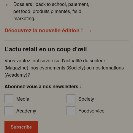
Dossiers : back to school, paiement,
pet food, produits pimentés, field
marketing...
Découvrez la nouvelle édition !
L’actu retail en un coup d’œil
Vous voulez tout savoir sur l'actualité du secteur
(Magazine), nos événements (Society) ou nos formations
(Academy)?
Abonnez-vous à nos newsletters :
Media
Society
Academy
Foodservice