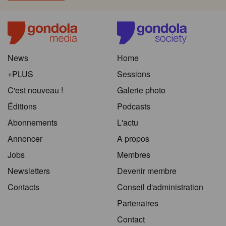
News
Home
+PLUS
Sessions
C'est nouveau !
Galerie photo
Éditions
Podcasts
Abonnements
L'actu
Annoncer
A propos
Jobs
Membres
Newsletters
Devenir membre
Contacts
Conseil d'administration
Partenaires
Contact