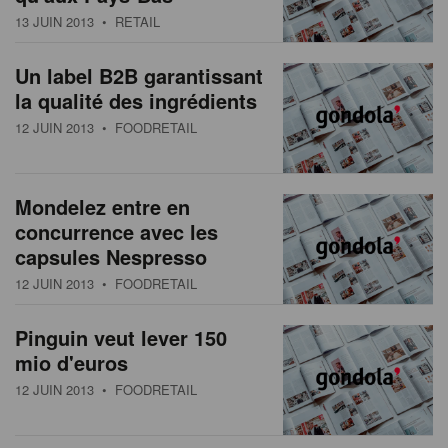
13 JUIN 2013
• RETAIL
Un label B2B garantissant
la qualité des ingrédients
12 JUIN 2013
• FOODRETAIL
Mondelez entre en
concurrence avec les
capsules Nespresso
12 JUIN 2013
• FOODRETAIL
Pinguin veut lever 150
mio d'euros
12 JUIN 2013
• FOODRETAIL