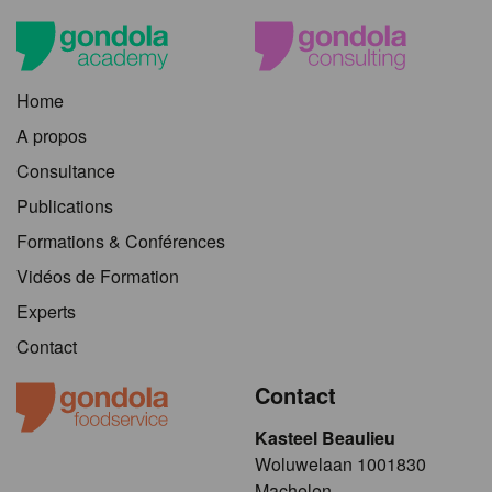
Home
A propos
Consultance
Publications
Formations & Conférences
Vidéos de Formation
Experts
Contact
Contact
Kasteel Beaulieu
​​​Woluwelaan 1001830
Machelen