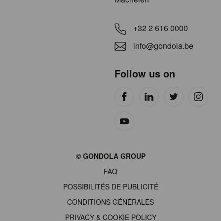
+32 2 616 0000
info@gondola.be
Follow us on
Site
© GONDOLA GROUP
by
FAQ
wieni
POSSIBILITÉS DE PUBLICITÉ
CONDITIONS GÉNÉRALES
PRIVACY & COOKIE POLICY