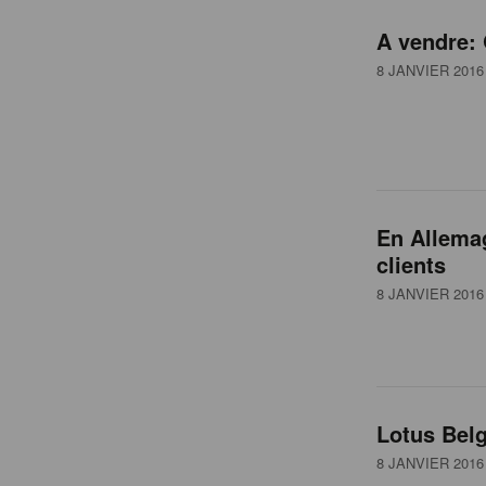
A vendre:
8 JANVIER 2016
En Allemag
clients
8 JANVIER 2016
Lotus Bel
8 JANVIER 2016