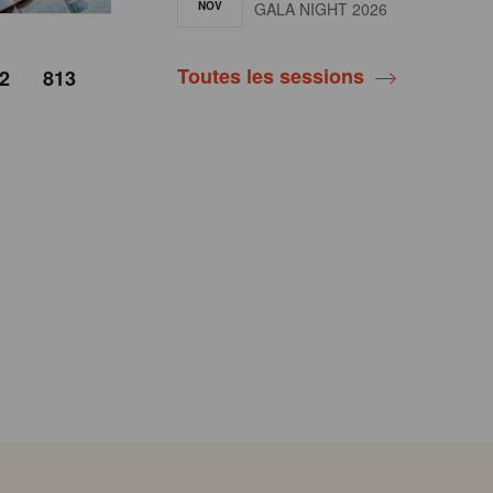
NOV
GALA NIGHT 2026
Toutes les sessions
2
813