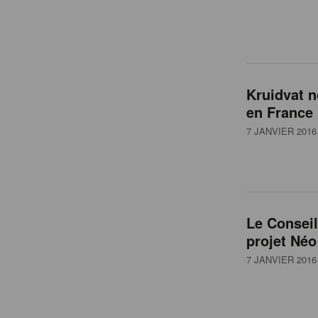
Kruidvat n
en France
7 JANVIER 2016
Le Conseil
projet Néo
7 JANVIER 2016