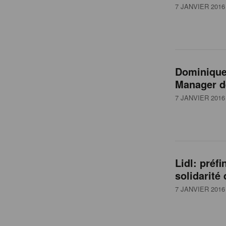
7 JANVIER 2016
Dominique
Manager d
7 JANVIER 2016
Lidl: préf
solidarité
7 JANVIER 2016