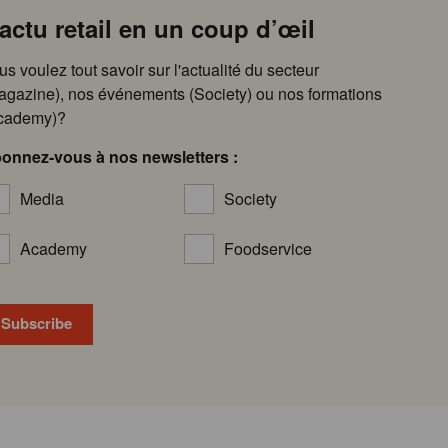
’actu retail en un coup d’œil
us voulez tout savoir sur l'actualité du secteur
agazine), nos événements (Society) ou nos formations
cademy)?
onnez-vous à nos newsletters :
Media
Society
Academy
Foodservice