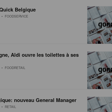
 Quick Belgique
• FOODSERVICE
ne, Aldi ouvre les toilettes à ses
• FOODRETAIL
gique: nouveau General Manager
• RETAIL