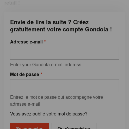
retail !
Envie de lire la suite ? Créez
gratuitement votre compte Gondola !
Adresse e-mail
Enter your Gondola e-mail address.
Mot de passe
Entrez le mot de passe qui accompagne votre
adresse e-mail
Vous avez oublié votre mot de passe?
Ou s'enregistrer