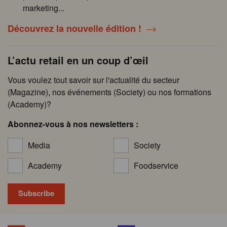
marketing...
Découvrez la nouvelle édition !
L’actu retail en un coup d’œil
Vous voulez tout savoir sur l'actualité du secteur
(Magazine), nos événements (Society) ou nos formations
(Academy)?
Abonnez-vous à nos newsletters :
Media
Society
Academy
Foodservice