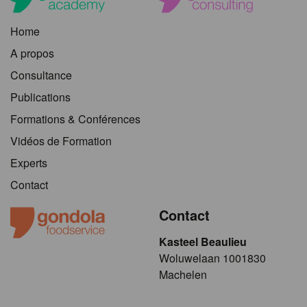
Home
A propos
Consultance
Publications
Formations & Conférences
Vidéos de Formation
Experts
Contact
Contact
Kasteel Beaulieu
​​​Woluwelaan 1001830
Machelen