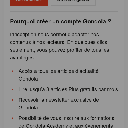
Pourquoi créer un compte Gondola ?
L’inscription nous permet d’adapter nos
contenus à nos lecteurs. En quelques clics
seulement, vous pouvez profiter de tous les
avantages :
Accès à tous les articles d’actualité
Gondola
Lire jusqu’à 3 articles Plus gratuits par mois
Recevoir la newsletter exclusive de
Gondola
Possibilité de vous inscrire aux formations
de Gondola Academy et aux événements