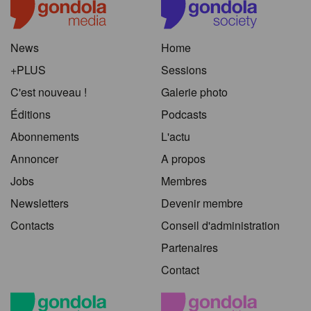
News
Home
+PLUS
Sessions
C'est nouveau !
Galerie photo
Éditions
Podcasts
Abonnements
L'actu
Annoncer
A propos
Jobs
Membres
Newsletters
Devenir membre
Contacts
Conseil d'administration
Partenaires
Contact