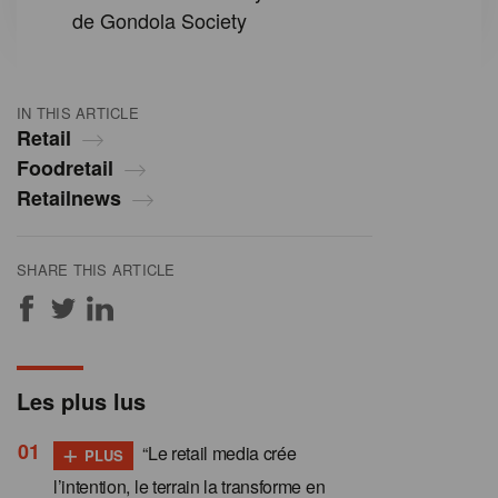
de Gondola Society
IN THIS ARTICLE
Retail
Foodretail
Retailnews
SHARE THIS ARTICLE
Les plus lus
+
“Le retail media crée
PLUS
l’intention, le terrain la transforme en