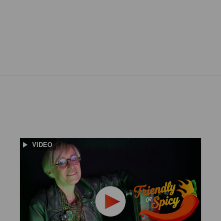
VIDEO