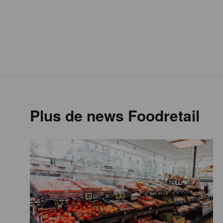
Plus de news Foodretail