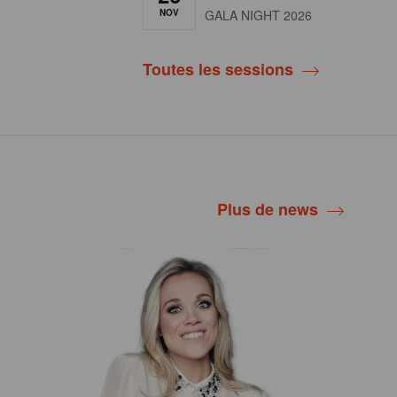
NOV
GALA NIGHT 2026
Toutes les sessions
Plus de news