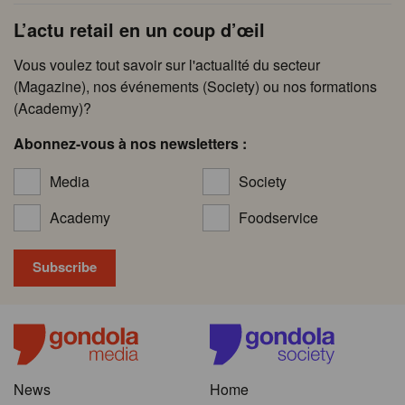
L’actu retail en un coup d’œil
Vous voulez tout savoir sur l'actualité du secteur
(Magazine), nos événements (Society) ou nos formations
(Academy)?
Abonnez-vous à nos newsletters :
Media
Society
Academy
Foodservice
News
Home