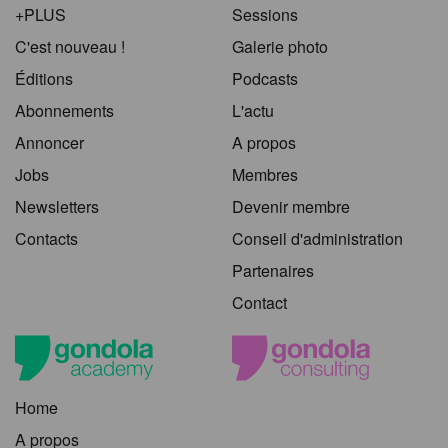
+PLUS
Sessions
C'est nouveau !
Galerie photo
Éditions
Podcasts
Abonnements
L'actu
Annoncer
A propos
Jobs
Membres
Newsletters
Devenir membre
Contacts
Conseil d'administration
Partenaires
Contact
Home
A propos