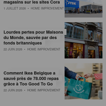
magasins sur les sites Cora
1 JUILLET 2026
• HOME IMPROVEMENT
Lourdes pertes pour Maisons
du Monde, sauvée par des
fonds britanniques
22 JUIN 2026
• HOME IMPROVEMENT
Comment Ikea Belgique a
sauvé près de 78.000 repas
grâce à Too Good To Go
22 JUIN 2026
• HOME IMPROVEMENT