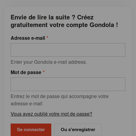
Envie de lire la suite ? Créez
gratuitement votre compte Gondola !
Adresse e-mail
Enter your Gondola e-mail address.
Mot de passe
Entrez le mot de passe qui accompagne votre
adresse e-mail
Vous avez oublié votre mot de passe?
Ou s'enregistrer