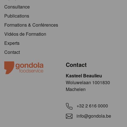
Consultance
Publications
Formations & Conférences
Vidéos de Formation
Experts
Contact
Contact
Kasteel Beaulieu
​​​Woluwelaan 1001830
Machelen
+32 2 616 0000
info@gondola.be