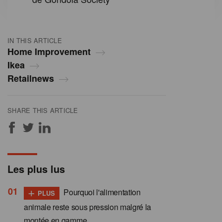
IN THIS ARTICLE
Home Improvement
Ikea
Retailnews
SHARE THIS ARTICLE
Les plus lus
+
Pourquoi l'alimentation
PLUS
animale reste sous pression malgré la
montée en gamme