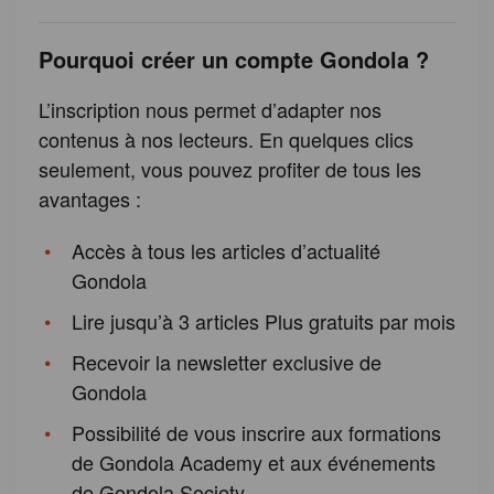
Pourquoi créer un compte Gondola ?
L’inscription nous permet d’adapter nos
contenus à nos lecteurs. En quelques clics
seulement, vous pouvez profiter de tous les
avantages :
Accès à tous les articles d’actualité
Gondola
Lire jusqu’à 3 articles Plus gratuits par mois
Recevoir la newsletter exclusive de
Gondola
Possibilité de vous inscrire aux formations
de Gondola Academy et aux événements
de Gondola Society