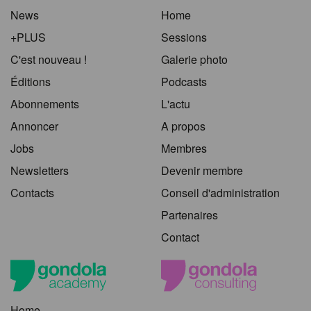
News
Home
+PLUS
Sessions
C'est nouveau !
Galerie photo
Éditions
Podcasts
Abonnements
L'actu
Annoncer
A propos
Jobs
Membres
Newsletters
Devenir membre
Contacts
Conseil d'administration
Partenaires
Contact
Home