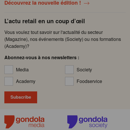
Découvrez la nouvelle édition !
L’actu retail en un coup d’œil
Vous voulez tout savoir sur l'actualité du secteur
(Magazine), nos événements (Society) ou nos formations
(Academy)?
Abonnez-vous à nos newsletters :
Media
Society
Academy
Foodservice