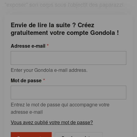
"exposer" son corps sous l'objectif des paparazzi.
Envie de lire la suite ? Créez
gratuitement votre compte Gondola !
Adresse e-mail
Enter your Gondola e-mail address.
Mot de passe
Entrez le mot de passe qui accompagne votre
adresse e-mail
Vous avez oublié votre mot de passe?