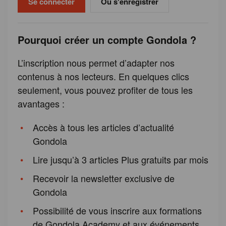
Ou s'enregistrer
Pourquoi créer un compte Gondola ?
L’inscription nous permet d’adapter nos
contenus à nos lecteurs. En quelques clics
seulement, vous pouvez profiter de tous les
avantages :
Accès à tous les articles d’actualité
Gondola
Lire jusqu’à 3 articles Plus gratuits par mois
Recevoir la newsletter exclusive de
Gondola
Possibilité de vous inscrire aux formations
de Gondola Academy et aux événements