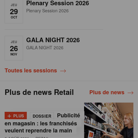
Plenary Session 2026
JEU
29
Plenary Session 2026
OCT
GALA NIGHT 2026
JEU
26
GALA NIGHT 2026
NOV
Toutes les sessions
Plus de news Retail
Plus de news
+
Publicité
PLUS
DOSSIER
en magasin : les franchisés
veulent reprendre la main