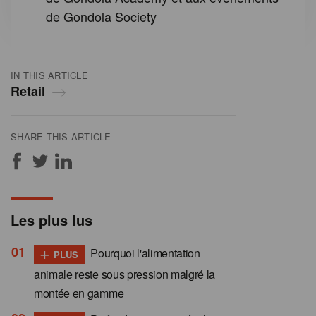
de Gondola Society
IN THIS ARTICLE
Retail
SHARE THIS ARTICLE
Les plus lus
+
Pourquoi l'alimentation
PLUS
animale reste sous pression malgré la
montée en gamme