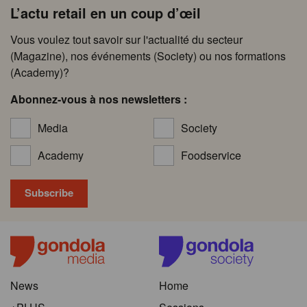
L’actu retail en un coup d’œil
Vous voulez tout savoir sur l'actualité du secteur
(Magazine), nos événements (Society) ou nos formations
(Academy)?
Abonnez-vous à nos newsletters :
Media
Society
Academy
Foodservice
News
Home