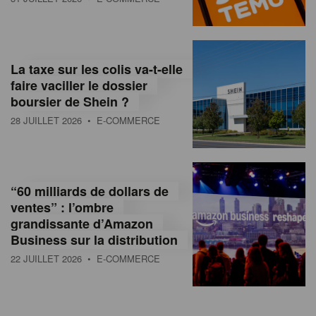
La taxe sur les colis va-t-elle
faire vaciller le dossier
boursier de Shein ?
28 JUILLET 2026
• E-COMMERCE
“60 milliards de dollars de
ventes” : l’ombre
grandissante d’Amazon
Business sur la distribution
22 JUILLET 2026
• E-COMMERCE