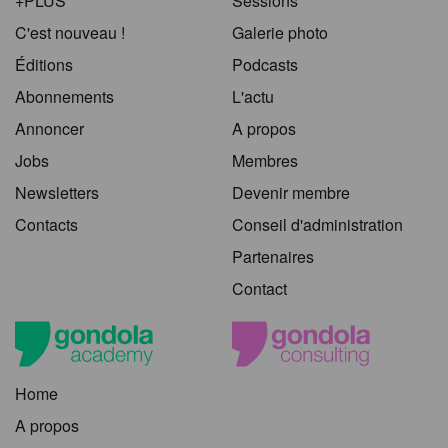
+PLUS
Sessions
C'est nouveau !
Galerie photo
Éditions
Podcasts
Abonnements
L'actu
Annoncer
A propos
Jobs
Membres
Newsletters
Devenir membre
Contacts
Conseil d'administration
Partenaires
Contact
Home
A propos