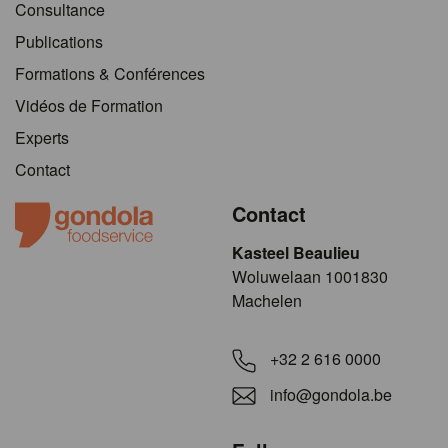
Consultance
Publications
Formations & Conférences
Vidéos de Formation
Experts
Contact
Contact
Kasteel Beaulieu
​​​Woluwelaan 1001830
Machelen
+32 2 616 0000
info@gondola.be