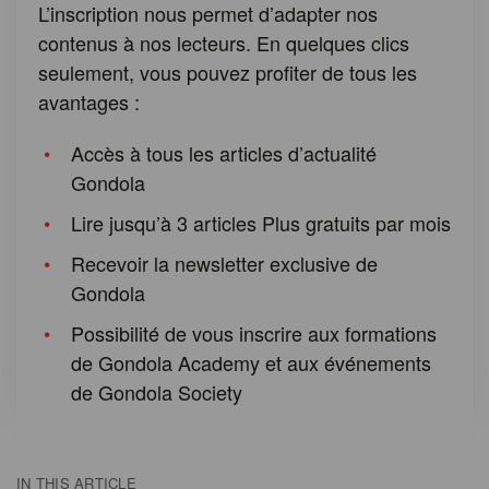
L’inscription nous permet d’adapter nos
contenus à nos lecteurs. En quelques clics
seulement, vous pouvez profiter de tous les
avantages :
Accès à tous les articles d’actualité
Gondola
Lire jusqu’à 3 articles Plus gratuits par mois
Recevoir la newsletter exclusive de
Gondola
Possibilité de vous inscrire aux formations
de Gondola Academy et aux événements
de Gondola Society
IN THIS ARTICLE