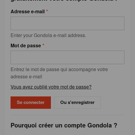
Adresse e-mail
Enter your Gondola e-mail address.
Mot de passe
Entrez le mot de passe qui accompagne votre
adresse e-mail
Vous avez oublié votre mot de passe?
Ou s'enregistrer
Pourquoi créer un compte Gondola ?