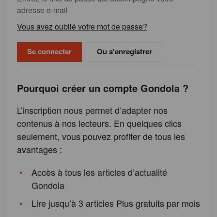
adresse e-mail
Vous avez oublié votre mot de passe?
Ou s'enregistrer
Pourquoi créer un compte Gondola ?
L’inscription nous permet d’adapter nos
contenus à nos lecteurs. En quelques clics
seulement, vous pouvez profiter de tous les
avantages :
Accès à tous les articles d’actualité
Gondola
Lire jusqu’à 3 articles Plus gratuits par mois