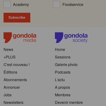
Academy
Foodservice
News
Home
+PLUS
Sessions
C'est nouveau !
Galerie photo
Éditions
Podcasts
Abonnements
L'actu
Annoncer
A propos
Jobs
Membres
Newsletters
Devenir membre