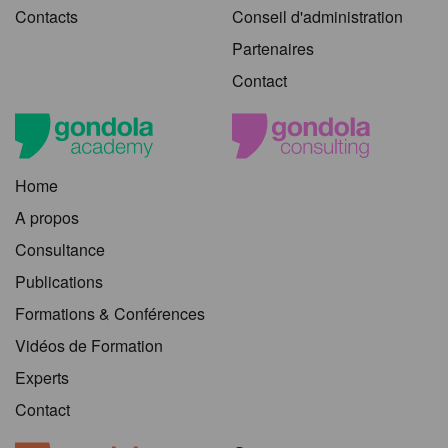
Contacts
Conseil d'administration
Partenaires
Contact
Home
A propos
Consultance
Publications
Formations & Conférences
Vidéos de Formation
Experts
Contact