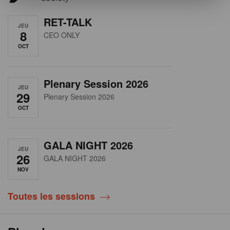
RET-TALK
JEU
8
CEO ONLY
OCT
Plenary Session 2026
JEU
29
Plenary Session 2026
OCT
GALA NIGHT 2026
JEU
26
GALA NIGHT 2026
NOV
Toutes les sessions