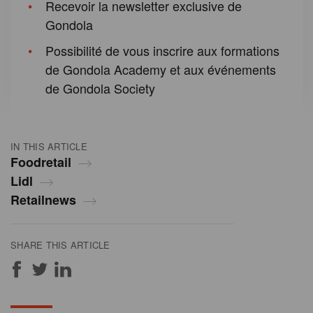
Recevoir la newsletter exclusive de
Gondola
Possibilité de vous inscrire aux formations
de Gondola Academy et aux événements
de Gondola Society
IN THIS ARTICLE
Foodretail
Lidl
Retailnews
SHARE THIS ARTICLE