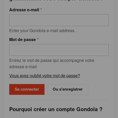
Adresse e-mail
Enter your Gondola e-mail address.
Mot de passe
Entrez le mot de passe qui accompagne votre
adresse e-mail
Vous avez oublié votre mot de passe?
Ou s'enregistrer
Pourquoi créer un compte Gondola ?