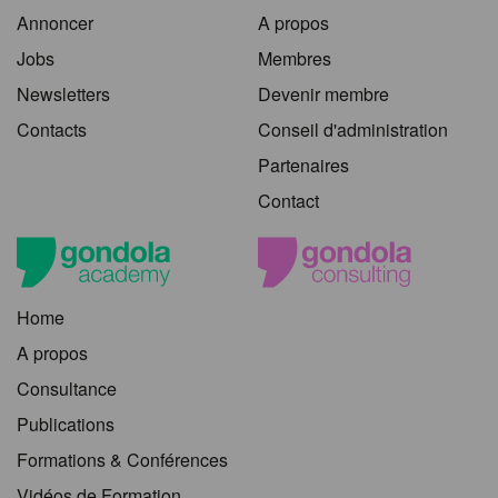
Annoncer
A propos
Jobs
Membres
Newsletters
Devenir membre
Contacts
Conseil d'administration
Partenaires
Contact
Home
A propos
Consultance
Publications
Formations & Conférences
Vidéos de Formation