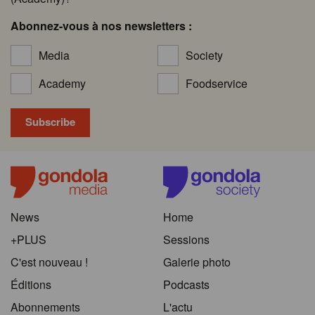
Abonnez-vous à nos newsletters :
Media
Society
Academy
Foodservice
News
Home
+PLUS
Sessions
C'est nouveau !
Galerie photo
Éditions
Podcasts
Abonnements
L'actu