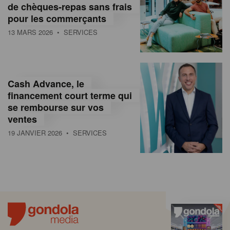
de chèques‑repas sans frais
pour les commerçants
13 MARS 2026
• SERVICES
Cash Advance, le
financement court terme qui
se rembourse sur vos
ventes
19 JANVIER 2026
• SERVICES