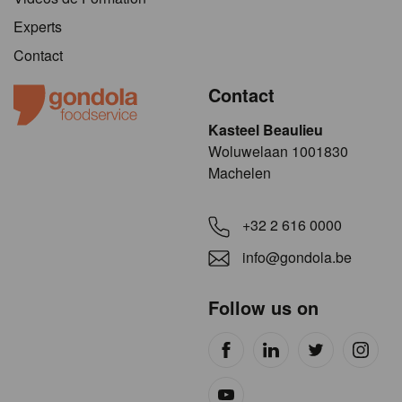
Experts
Contact
Contact
Kasteel Beaulieu
​​​Woluwelaan 1001830
Machelen
+32 2 616 0000
info@gondola.be
Follow us on