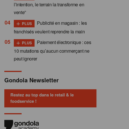
l’intention, le terrain la transforme en
vente”
+
Publicité en magasin : les
PLUS
franchisés veulent reprendre la main
+
Paiement électronique : ces
PLUS
10 mutations qu’aucun commerçant ne
peut ignorer
Gondola Newsletter
Restez au top dans le retail & le
foodservice !