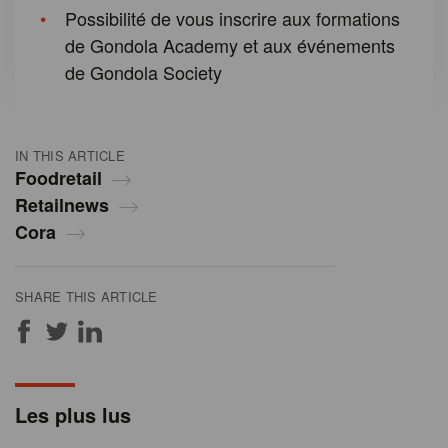
Possibilité de vous inscrire aux formations
de Gondola Academy et aux événements
de Gondola Society
IN THIS ARTICLE
Foodretail
Retailnews
Cora
SHARE THIS ARTICLE
Les plus lus