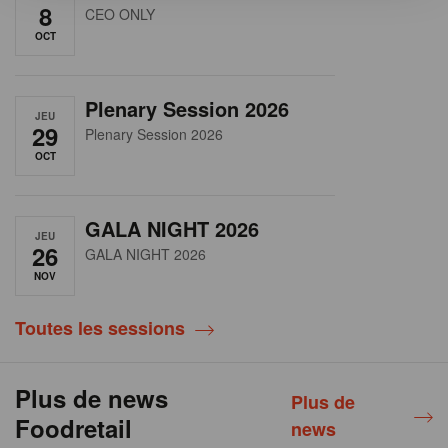
8
CEO ONLY
OCT
Plenary Session 2026
JEU
29
Plenary Session 2026
OCT
GALA NIGHT 2026
JEU
26
GALA NIGHT 2026
NOV
Toutes les sessions
Plus de news
Plus de
Foodretail
news