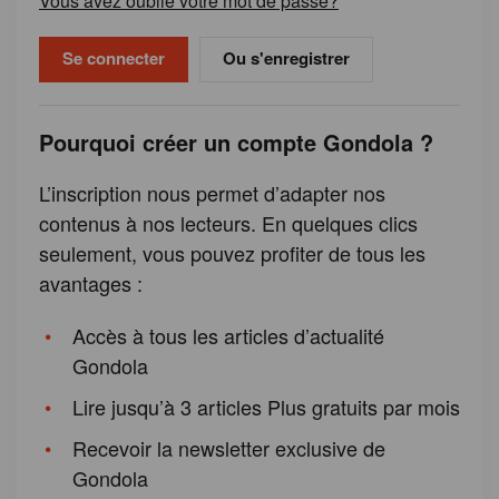
Vous avez oublié votre mot de passe?
Ou s'enregistrer
Pourquoi créer un compte Gondola ?
L’inscription nous permet d’adapter nos
contenus à nos lecteurs. En quelques clics
seulement, vous pouvez profiter de tous les
avantages :
Accès à tous les articles d’actualité
Gondola
Lire jusqu’à 3 articles Plus gratuits par mois
Recevoir la newsletter exclusive de
Gondola