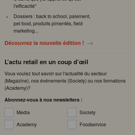
l'efficacité"
Dossiers : back to school, paiement,
pet food, produits pimentés, field
marketing...
Découvrez la nouvelle édition !
L’actu retail en un coup d’œil
Vous voulez tout savoir sur l'actualité du secteur
(Magazine), nos événements (Society) ou nos formations
(Academy)?
Abonnez-vous à nos newsletters :
Media
Society
Academy
Foodservice