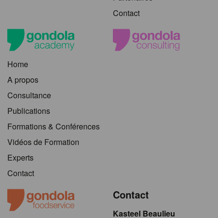
Contact
Home
A propos
Consultance
Publications
Formations & Conférences
Vidéos de Formation
Experts
Contact
Contact
Kasteel Beaulieu