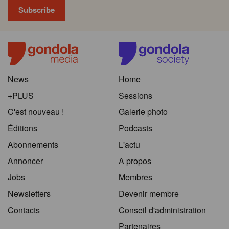
News
Home
+PLUS
Sessions
C'est nouveau !
Galerie photo
Éditions
Podcasts
Abonnements
L'actu
Annoncer
A propos
Jobs
Membres
Newsletters
Devenir membre
Contacts
Conseil d'administration
Partenaires