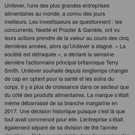
Unilever, l'une des plus grandes entreprises
alimentaires au monde, a connu des jours
meilleurs. Les investisseurs se questionnent : les
concurrents, Nestlé et Procter & Gamble, ont vu
leurs actions prendre de la valeur au cours des cinq
dernières années, alors qu’Unilever a stagné. « La
société est détraquée », a déclaré la semaine
dernière l'actionnaire principal britannique Terry
Smith. Unilever souhaite depuis longtemps changer
de cap en optant pour la santé et les soins du
corps. Il y a plus de croissance dans ce secteur que
du côté des produits alimentaires. La marque s’était
même débarrassé de sa branche margarine en
2017. Une décision historique puisque c'est là que
tout avait commencé pour elle. L’entreprise s’était
également séparé de sa division de thé l'année