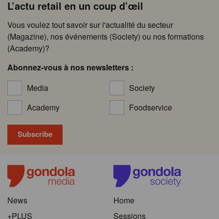
L’actu retail en un coup d’œil
Vous voulez tout savoir sur l'actualité du secteur
(Magazine), nos événements (Society) ou nos formations
(Academy)?
Abonnez-vous à nos newsletters :
Media
Society
Academy
Foodservice
News
Home
+PLUS
Sessions