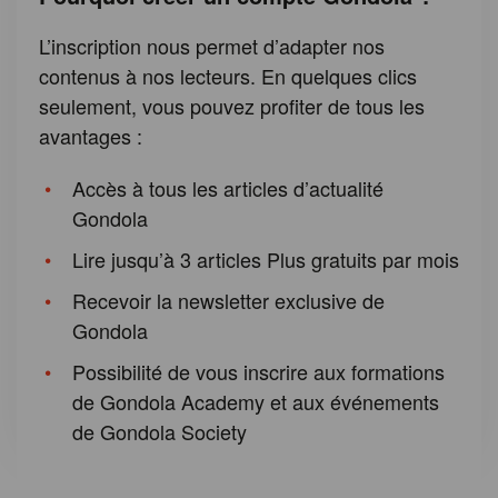
L’inscription nous permet d’adapter nos
contenus à nos lecteurs. En quelques clics
seulement, vous pouvez profiter de tous les
avantages :
Accès à tous les articles d’actualité
Gondola
Lire jusqu’à 3 articles Plus gratuits par mois
Recevoir la newsletter exclusive de
Gondola
Possibilité de vous inscrire aux formations
de Gondola Academy et aux événements
de Gondola Society