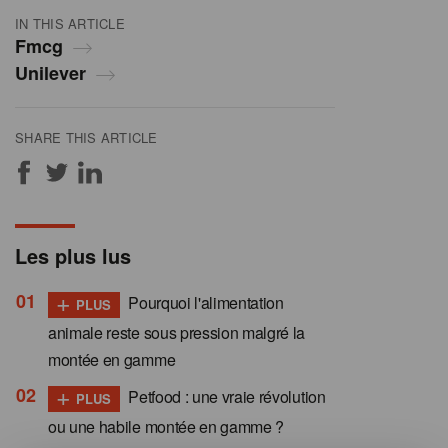
IN THIS ARTICLE
Fmcg
Unilever
SHARE THIS ARTICLE
Les plus lus
+
Pourquoi l'alimentation
PLUS
animale reste sous pression malgré la
montée en gamme
+
Petfood : une vraie révolution
PLUS
ou une habile montée en gamme ?