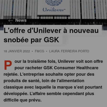
News
L'offre d'Unilever à nouveau
snobée par GSK
18 JANVIER 2022
•
FMCG
•
LAURA FERREIRA PORTO
P
our la troisième fois, Unilever voit son offre
pour racheter GSK Consumer Healthcare
rejetée. L'entreprise souhaite opter pour des
produits de santé, loin de l'alimentation
classique avec laquelle la marque s’est pourtant
développée. L’affaire semble cependant plus
difficile que prévu.