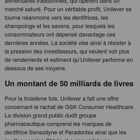
alimentaires traditionnels, qui opèrent dans un
marché saturé. Pour un véritable profit, Unilever se
tourne néanmoins vers les dentifrices, les
shampoings et les savons, pour lesquels les
consommateurs ont dépensé davantage ces
dernières années. La société vise ainsi à résister à
la pression des investisseurs, qui veulent voir plus
de rendements et estiment qu’Unilever performe en
dessous de ses moyens.
Un montant de 50 milliards de livres
Pour la troisième fois, Unilever a fait une offre
concernant le rachat de GSK Consumer Healthcare.
La division grand public dudit groupe
pharmaceutique comprend les marques de
dentifrice Sensodyne et Paradontax ainsi que les