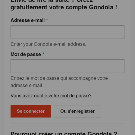
gratuitement votre compte Gondola !
Adresse e-mail
Enter your Gondola e-mail address.
Mot de passe
Entrez le mot de passe qui accompagne votre
adresse e-mail
Vous avez oublié votre mot de passe?
Ou s'enregistrer
Pourquoi créer un compte Gondola ?