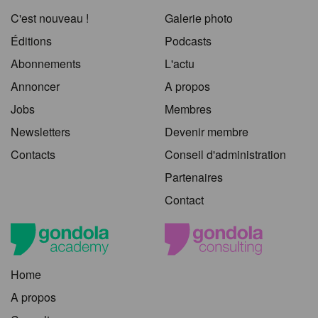
C'est nouveau !
Galerie photo
Éditions
Podcasts
Abonnements
L'actu
Annoncer
A propos
Jobs
Membres
Newsletters
Devenir membre
Contacts
Conseil d'administration
Partenaires
Contact
Home
A propos