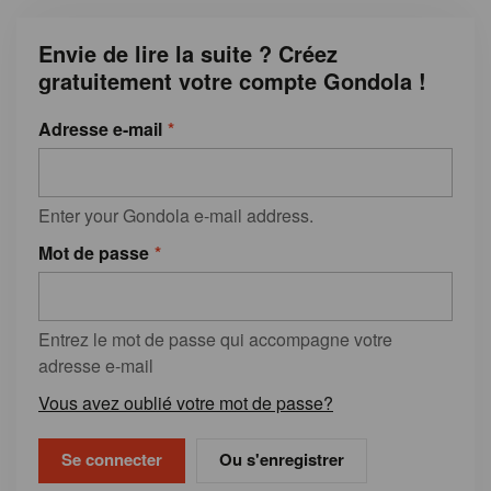
Envie de lire la suite ? Créez
gratuitement votre compte Gondola !
Adresse e-mail
Enter your Gondola e-mail address.
Mot de passe
Entrez le mot de passe qui accompagne votre
adresse e-mail
Vous avez oublié votre mot de passe?
Ou s'enregistrer