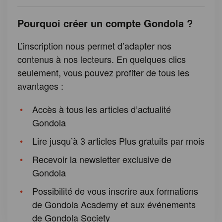
Pourquoi créer un compte Gondola ?
L’inscription nous permet d’adapter nos
contenus à nos lecteurs. En quelques clics
seulement, vous pouvez profiter de tous les
avantages :
Accès à tous les articles d’actualité
Gondola
Lire jusqu’à 3 articles Plus gratuits par mois
Recevoir la newsletter exclusive de
Gondola
Possibilité de vous inscrire aux formations
de Gondola Academy et aux événements
de Gondola Society