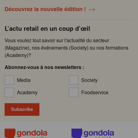
Découvrez la nouvelle édition !
L’actu retail en un coup d’œil
Vous voulez tout savoir sur l'actualité du secteur
(Magazine), nos événements (Society) ou nos formations
(Academy)?
Abonnez-vous à nos newsletters :
Media
Society
Academy
Foodservice