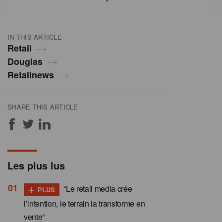
IN THIS ARTICLE
Retail
Douglas
Retailnews
SHARE THIS ARTICLE
Les plus lus
+
“Le retail media crée
PLUS
l’intention, le terrain la transforme en
vente”