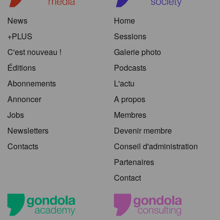
News
Home
+PLUS
Sessions
C'est nouveau !
Galerie photo
Éditions
Podcasts
Abonnements
L'actu
Annoncer
A propos
Jobs
Membres
Newsletters
Devenir membre
Contacts
Conseil d'administration
Partenaires
Contact