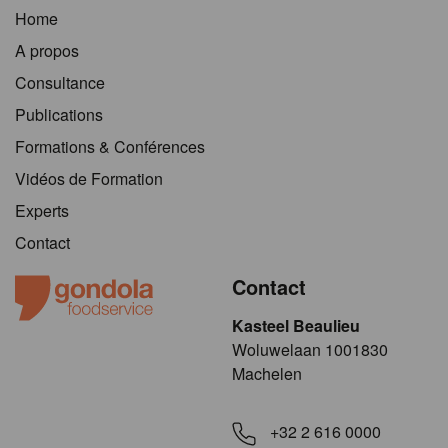
Home
A propos
Consultance
Publications
Formations & Conférences
Vidéos de Formation
Experts
Contact
Contact
Kasteel Beaulieu
​​​Woluwelaan 1001830
Machelen
+32 2 616 0000