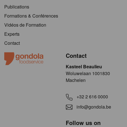
Publications
Formations & Conférences
Vidéos de Formation
Experts
Contact
Contact
Kasteel Beaulieu
​​​Woluwelaan 1001830
Machelen
+32 2 616 0000
info@gondola.be
Follow us on