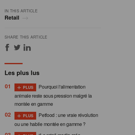
IN THIS ARTICLE
Retail
SHARE THIS ARTICLE
Les plus lus
+
Pourquoi l'alimentation
PLUS
animale reste sous pression malgré la
montée en gamme
+
Petfood : une vraie révolution
PLUS
ou une habile montée en gamme ?
+