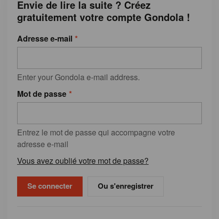
Envie de lire la suite ? Créez
gratuitement votre compte Gondola !
Adresse e-mail
Enter your Gondola e-mail address.
Mot de passe
Entrez le mot de passe qui accompagne votre
adresse e-mail
Vous avez oublié votre mot de passe?
Ou s'enregistrer