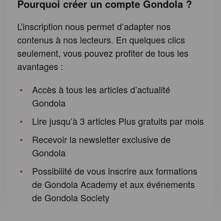
Pourquoi créer un compte Gondola ?
L’inscription nous permet d’adapter nos
contenus à nos lecteurs. En quelques clics
seulement, vous pouvez profiter de tous les
avantages :
Accès à tous les articles d’actualité
Gondola
Lire jusqu’à 3 articles Plus gratuits par mois
Recevoir la newsletter exclusive de
Gondola
Possibilité de vous inscrire aux formations
de Gondola Academy et aux événements
de Gondola Society