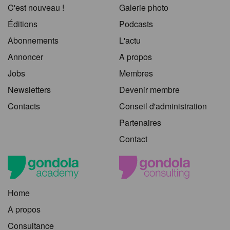
C'est nouveau !
Galerie photo
Éditions
Podcasts
Abonnements
L'actu
Annoncer
A propos
Jobs
Membres
Newsletters
Devenir membre
Contacts
Conseil d'administration
Partenaires
Contact
Home
A propos
Consultance