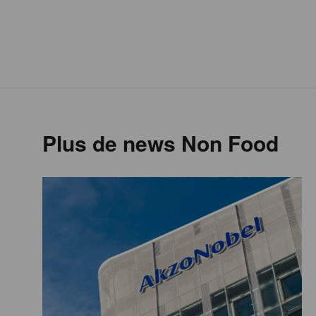
Plus de news Non Food