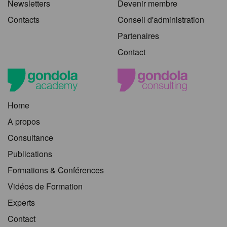
Newsletters
Devenir membre
Contacts
Conseil d'administration
Partenaires
Contact
Home
A propos
Consultance
Publications
Formations & Conférences
Vidéos de Formation
Experts
Contact