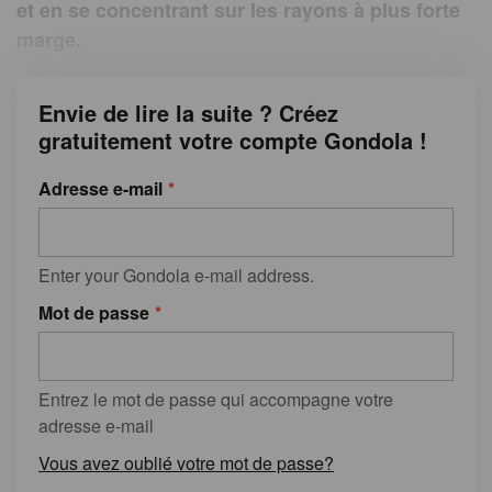
et en se concentrant sur les rayons à plus forte
marge.
Envie de lire la suite ? Créez
gratuitement votre compte Gondola !
Adresse e-mail
Enter your Gondola e-mail address.
Mot de passe
Entrez le mot de passe qui accompagne votre
adresse e-mail
Vous avez oublié votre mot de passe?