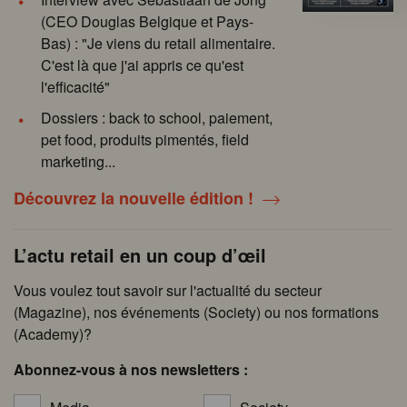
(CEO Douglas Belgique et Pays-
Bas) : "Je viens du retail alimentaire.
C'est là que j'ai appris ce qu'est
l'efficacité"
Dossiers : back to school, paiement,
pet food, produits pimentés, field
marketing...
Découvrez la nouvelle édition !
L’actu retail en un coup d’œil
Vous voulez tout savoir sur l'actualité du secteur
(Magazine), nos événements (Society) ou nos formations
(Academy)?
Abonnez-vous à nos newsletters :