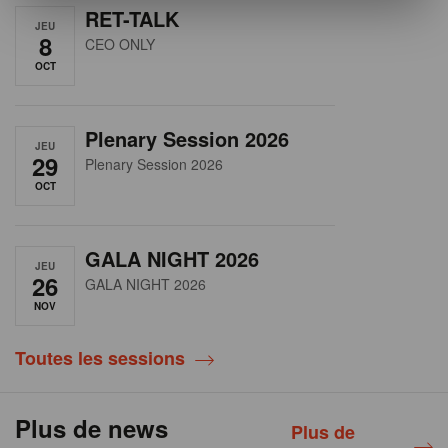
RET-TALK
JEU
8
CEO ONLY
OCT
Plenary Session 2026
JEU
29
Plenary Session 2026
OCT
GALA NIGHT 2026
JEU
26
GALA NIGHT 2026
NOV
Toutes les sessions
Plus de news
Plus de