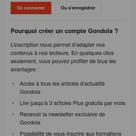
Ou s'enregistrer
Pourquoi créer un compte Gondola ?
L’inscription nous permet d’adapter nos
contenus à nos lecteurs. En quelques clics
seulement, vous pouvez profiter de tous les
avantages :
Accès à tous les articles d’actualité
Gondola
Lire jusqu’à 3 articles Plus gratuits par mois
Recevoir la newsletter exclusive de
Gondola
Possibilité de vous inscrire aux formations