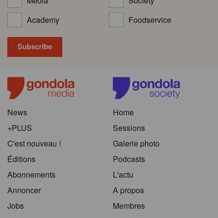
Media
Society
Academy
Foodservice
News
Home
+PLUS
Sessions
C'est nouveau !
Galerie photo
Éditions
Podcasts
Abonnements
L'actu
Annoncer
A propos
Jobs
Membres