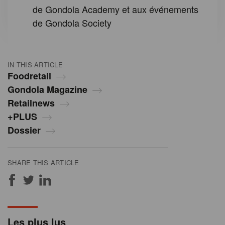
de Gondola Academy et aux événements
de Gondola Society
IN THIS ARTICLE
Foodretail
Gondola Magazine
Retailnews
+PLUS
Dossier
SHARE THIS ARTICLE
Les plus lus