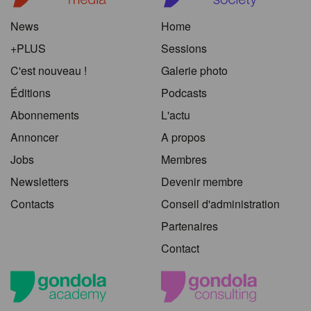
News
Home
+PLUS
Sessions
C'est nouveau !
Galerie photo
Éditions
Podcasts
Abonnements
L'actu
Annoncer
A propos
Jobs
Membres
Newsletters
Devenir membre
Contacts
Conseil d'administration
Partenaires
Contact