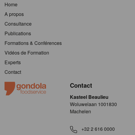
Home
A propos
Consultance
Publications
Formations & Conférences
Vidéos de Formation
Experts
Contact
Contact
Kasteel Beaulieu
​​​Woluwelaan 1001830
Machelen
+32 2 616 0000