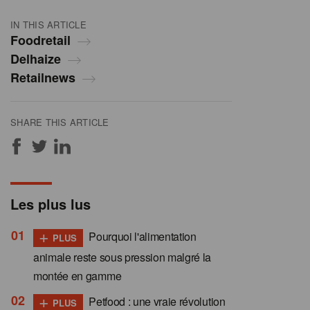
IN THIS ARTICLE
Foodretail
Delhaize
Retailnews
SHARE THIS ARTICLE
Les plus lus
+
Pourquoi l'alimentation
PLUS
animale reste sous pression malgré la
montée en gamme
+
Petfood : une vraie révolution
PLUS