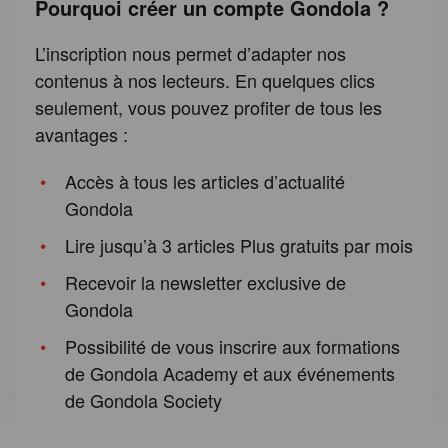
Pourquoi créer un compte Gondola ?
L’inscription nous permet d’adapter nos
contenus à nos lecteurs. En quelques clics
seulement, vous pouvez profiter de tous les
avantages :
Accès à tous les articles d’actualité
Gondola
Lire jusqu’à 3 articles Plus gratuits par mois
Recevoir la newsletter exclusive de
Gondola
Possibilité de vous inscrire aux formations
de Gondola Academy et aux événements
de Gondola Society