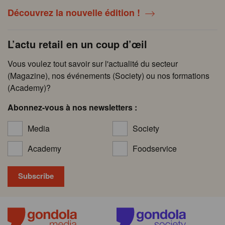
Découvrez la nouvelle édition !
L’actu retail en un coup d’œil
Vous voulez tout savoir sur l'actualité du secteur
(Magazine), nos événements (Society) ou nos formations
(Academy)?
Abonnez-vous à nos newsletters :
Media
Society
Academy
Foodservice