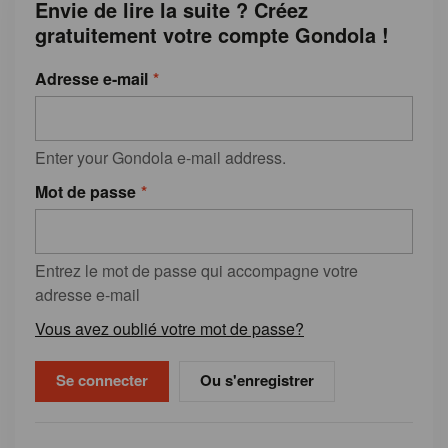
Envie de lire la suite ? Créez
gratuitement votre compte Gondola !
Adresse e-mail
Enter your Gondola e-mail address.
Mot de passe
Entrez le mot de passe qui accompagne votre
adresse e-mail
Vous avez oublié votre mot de passe?
Ou s'enregistrer