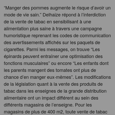
“Manger des pommes augmente le risque d’avoir un
mode de vie sain.” Delhaize répond à l’interdiction
de la vente de tabac en sensibilisant à une
alimentation plus saine à travers une campagne
humoristique reprenant les codes de communication
des avertissements affichés sur les paquets de
cigarettes. Parmi les messages, on trouve “Les
épinards peuvent entraîner une optimisation des
fonctions musculaires” ou encore “Les enfants dont
les parents mangent des tomates ont plus de
chance d’en manger eux-mêmes”. Les modifications
de la législation quant à la vente des produits de
tabac dans les enseignes de la grande distribution
alimentaire ont un impact différent au sein des
différents magasins de l’enseigne. Pour les
magasins de plus de 400 m2, toute vente de tabac