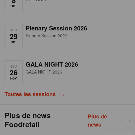
OCT
Plenary Session 2026
JEU
29
Plenary Session 2026
OCT
GALA NIGHT 2026
JEU
26
GALA NIGHT 2026
NOV
Toutes les sessions
Plus de news
Plus de
Foodretail
news