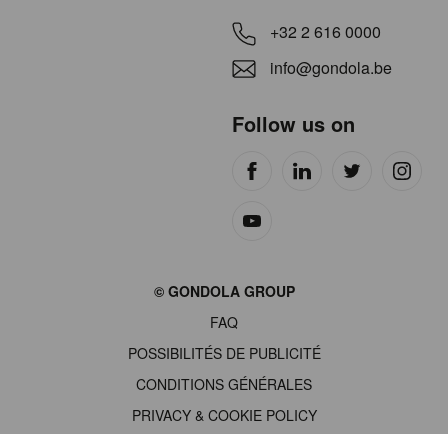
+32 2 616 0000
info@gondola.be
Follow us on
Site
© GONDOLA GROUP
by
FAQ
wieni
POSSIBILITÉS DE PUBLICITÉ
CONDITIONS GÉNÉRALES
PRIVACY & COOKIE POLICY