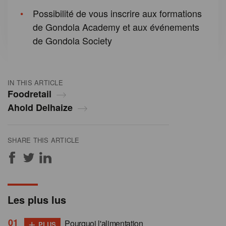
Possibilité de vous inscrire aux formations
de Gondola Academy et aux événements
de Gondola Society
IN THIS ARTICLE
Foodretail
Ahold Delhaize
SHARE THIS ARTICLE
Les plus lus
+
Pourquoi l'alimentation
PLUS