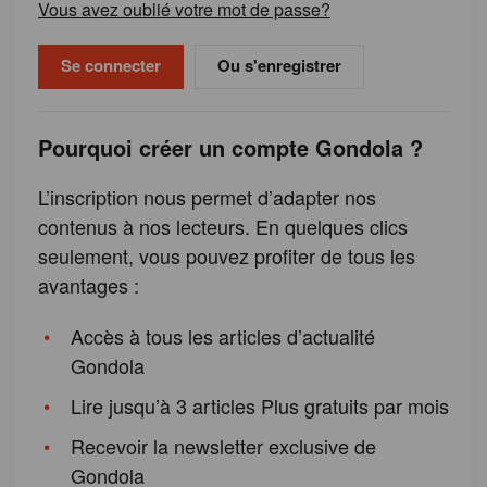
Vous avez oublié votre mot de passe?
Ou s'enregistrer
Pourquoi créer un compte Gondola ?
L’inscription nous permet d’adapter nos
contenus à nos lecteurs. En quelques clics
seulement, vous pouvez profiter de tous les
avantages :
Accès à tous les articles d’actualité
Gondola
Lire jusqu’à 3 articles Plus gratuits par mois
Recevoir la newsletter exclusive de
Gondola