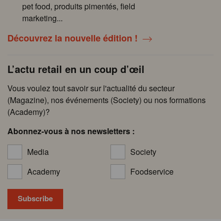
pet food, produits pimentés, field
marketing...
Découvrez la nouvelle édition !
L’actu retail en un coup d’œil
Vous voulez tout savoir sur l'actualité du secteur
(Magazine), nos événements (Society) ou nos formations
(Academy)?
Abonnez-vous à nos newsletters :
Media
Society
Academy
Foodservice