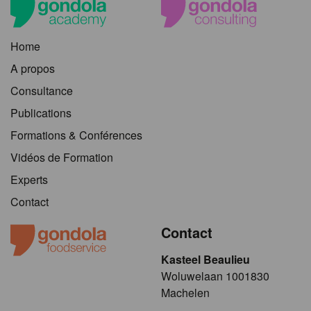
Home
A propos
Consultance
Publications
Formations & Conférences
Vidéos de Formation
Experts
Contact
Contact
Kasteel Beaulieu
​​​Woluwelaan 1001830
Machelen