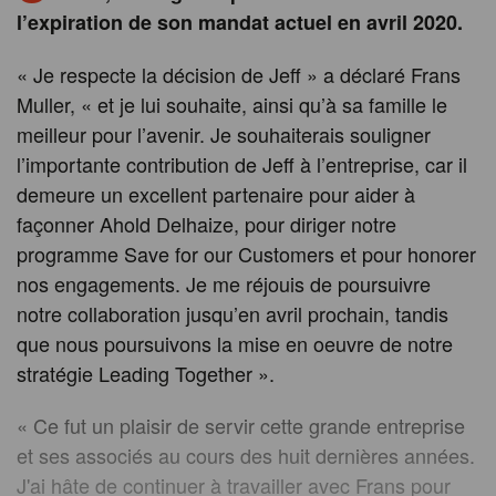
l’expiration de son mandat actuel en avril 2020.
« Je respecte la décision de Jeff » a déclaré Frans
Muller, « et je lui souhaite, ainsi qu’à sa famille le
meilleur pour l’avenir. Je souhaiterais souligner
l’importante contribution de Jeff à l’entreprise, car il
demeure un excellent partenaire pour aider à
façonner Ahold Delhaize, pour diriger notre
programme Save for our Customers et pour honorer
nos engagements. Je me réjouis de poursuivre
notre collaboration jusqu’en avril prochain, tandis
que nous poursuivons la mise en oeuvre de notre
stratégie Leading Together ».
« Ce fut un plaisir de servir cette grande entreprise
et ses associés au cours des huit dernières années.
J'ai hâte de continuer à travailler avec Frans pour