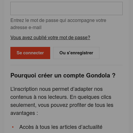
Entrez le mot de passe qui accompagne votre
adresse e-mail
Vous avez oublié votre mot de passe?
Ou s'enregistrer
Pourquoi créer un compte Gondola ?
L’inscription nous permet d’adapter nos
contenus à nos lecteurs. En quelques clics
seulement, vous pouvez profiter de tous les
avantages :
Accès à tous les articles d’actualité