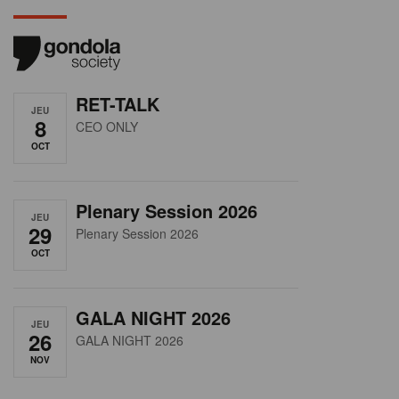
RET-TALK
JEU
8
CEO ONLY
OCT
Plenary Session 2026
JEU
29
Plenary Session 2026
OCT
GALA NIGHT 2026
JEU
26
GALA NIGHT 2026
NOV