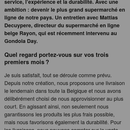
service, l’expérience et la durabilité. Avec une
ambition : devenir le plus grand supermarché en
ligne de notre pays. Un entretien avec Mattias
Decuypere, directeur du supermarché en ligne
belge Rayon, qui est récemment intervenu au
Gondola Day.
Quel regard portez-vous sur vos trois
premiers mois ?
Je suis satisfait, tout se déroule comme prévu.
Depuis notre création, nous proposons une livraison
le lendemain dans toute la Belgique et nous avons
délibérément choisi de nous approvisionner au plus
court. En agissant ainsi, non seulement nous
garantissons les produits les plus frais possible,
mais nous favorisons également la durabilité. Pour
les livraisons, nous pouvons compter sur le vaste