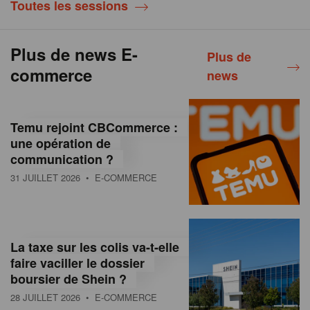
Toutes les sessions
Plus de news E-
Plus de
commerce
news
Temu rejoint CBCommerce :
une opération de
communication ?
31 JUILLET 2026
• E-COMMERCE
La taxe sur les colis va-t-elle
faire vaciller le dossier
boursier de Shein ?
28 JUILLET 2026
• E-COMMERCE