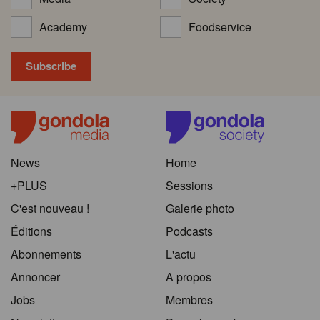
Academy
Foodservice
News
Home
+PLUS
Sessions
C'est nouveau !
Galerie photo
Éditions
Podcasts
Abonnements
L'actu
Annoncer
A propos
Jobs
Membres