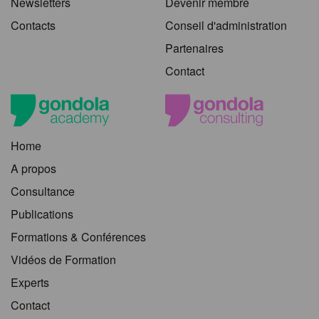
Newsletters
Devenir membre
Contacts
Conseil d'administration
Partenaires
Contact
Home
A propos
Consultance
Publications
Formations & Conférences
Vidéos de Formation
Experts
Contact