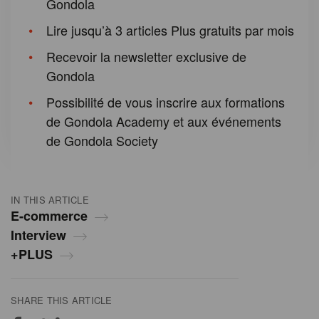
Gondola
Lire jusqu’à 3 articles Plus gratuits par mois
Recevoir la newsletter exclusive de
Gondola
Possibilité de vous inscrire aux formations
de Gondola Academy et aux événements
de Gondola Society
IN THIS ARTICLE
E-commerce
Interview
+PLUS
SHARE THIS ARTICLE