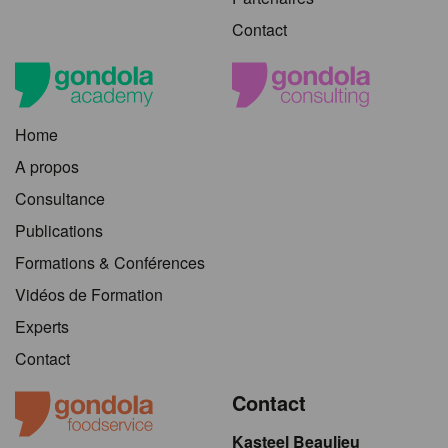
Contact
Home
A propos
Consultance
Publications
Formations & Conférences
Vidéos de Formation
Experts
Contact
Contact
Kasteel Beaulieu