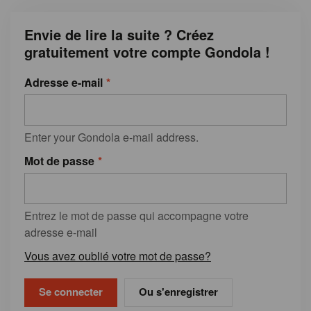
Envie de lire la suite ? Créez
gratuitement votre compte Gondola !
Adresse e-mail
Enter your Gondola e-mail address.
Mot de passe
Entrez le mot de passe qui accompagne votre
adresse e-mail
Vous avez oublié votre mot de passe?
Ou s'enregistrer