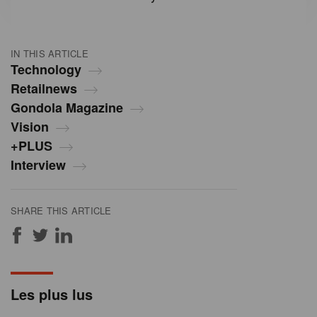
IN THIS ARTICLE
Technology
Retailnews
Gondola Magazine
Vision
+PLUS
Interview
SHARE THIS ARTICLE
Les plus lus