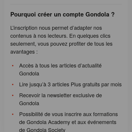
Pourquoi créer un compte Gondola ?
L’inscription nous permet d’adapter nos
contenus à nos lecteurs. En quelques clics
seulement, vous pouvez profiter de tous les
avantages :
Accès à tous les articles d’actualité
Gondola
Lire jusqu’à 3 articles Plus gratuits par mois
Recevoir la newsletter exclusive de
Gondola
Possibilité de vous inscrire aux formations
de Gondola Academy et aux événements
de Gondola Society