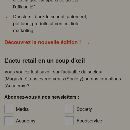
l'efficacité"
Dossiers : back to school, paiement,
pet food, produits pimentés, field
marketing...
Découvrez la nouvelle édition !
L’actu retail en un coup d’œil
Vous voulez tout savoir sur l'actualité du secteur
(Magazine), nos événements (Society) ou nos formations
(Academy)?
Abonnez-vous à nos newsletters :
Media
Society
Academy
Foodservice