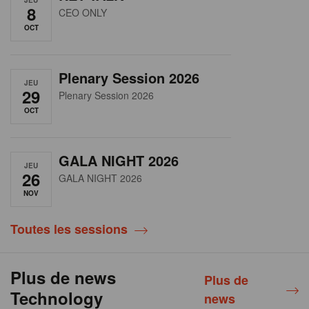
8
CEO ONLY
OCT
Plenary Session 2026
JEU
29
Plenary Session 2026
OCT
GALA NIGHT 2026
JEU
26
GALA NIGHT 2026
NOV
Toutes les sessions
Plus de news
Plus de
Technology
news