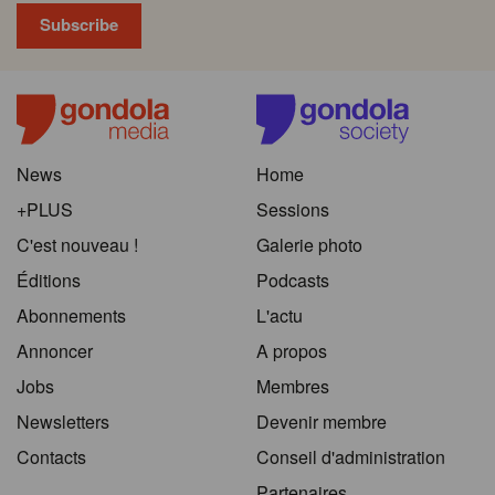
News
Home
+PLUS
Sessions
C'est nouveau !
Galerie photo
Éditions
Podcasts
Abonnements
L'actu
Annoncer
A propos
Jobs
Membres
Newsletters
Devenir membre
Contacts
Conseil d'administration
Partenaires