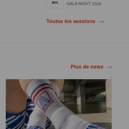
NOV
GALA NIGHT 2026
Toutes les sessions
Plus de news