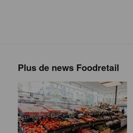
Plus de news Foodretail